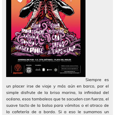
Siempre es
un placer irse de viaje y más aún en barco, por el
simple disfrute de la brisa marina, la infinidad del
océano, esos tambaleos que te sacuden con fuerza, el
suave tacto de la bolsa para vómitos o el atraco de
la cafetería de a bordo. Si a eso le sumamos un