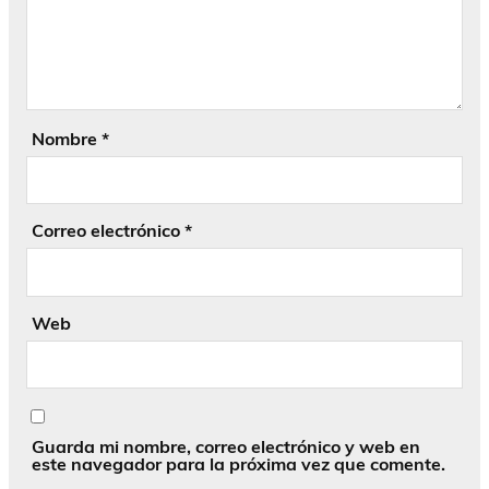
Nombre
*
Correo electrónico
*
Web
Guarda mi nombre, correo electrónico y web en
este navegador para la próxima vez que comente.