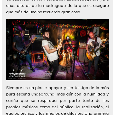
unas alturas de la madrugada de la que os aseguro
que más de uno no recuerda gran cosa.
Siempre es un placer apoyar y ser testigo de la más
pura escena
undeground
, más aún con la humildad y
cariño que se respiraba por parte tanto de los
propios músicos como del público, la realización, el
equipo técnico y los medios de difusión. Una primera