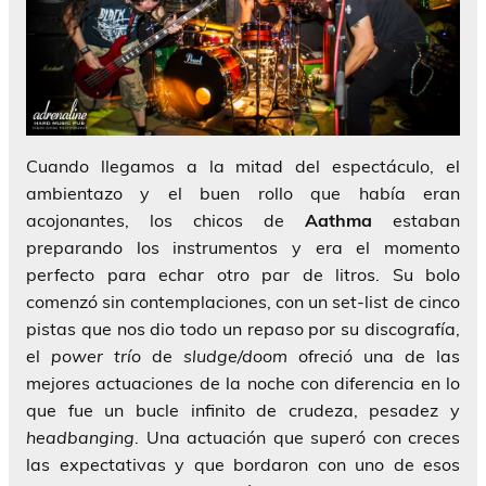
Cuando llegamos a la mitad del espectáculo, el
ambientazo y el buen rollo que había eran
acojonantes, los chicos de
Aathma
estaban
preparando los instrumentos y era el momento
perfecto para echar otro par de litros. Su bolo
comenzó sin contemplaciones, con un set-list de cinco
pistas que nos dio todo un repaso por su discografía,
el
power trío
de
sludge/doom
ofreció una de las
mejores actuaciones de la noche con diferencia en lo
que fue un bucle infinito de crudeza, pesadez y
headbanging
. Una actuación que superó con creces
las expectativas y que bordaron con uno de esos