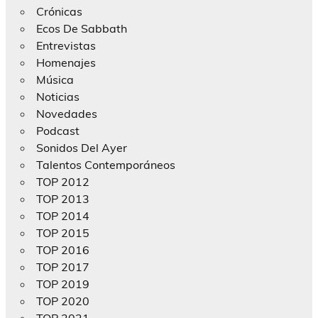
Crónicas
Ecos De Sabbath
Entrevistas
Homenajes
Música
Noticias
Novedades
Podcast
Sonidos Del Ayer
Talentos Contemporáneos
TOP 2012
TOP 2013
TOP 2014
TOP 2015
TOP 2016
TOP 2017
TOP 2019
TOP 2020