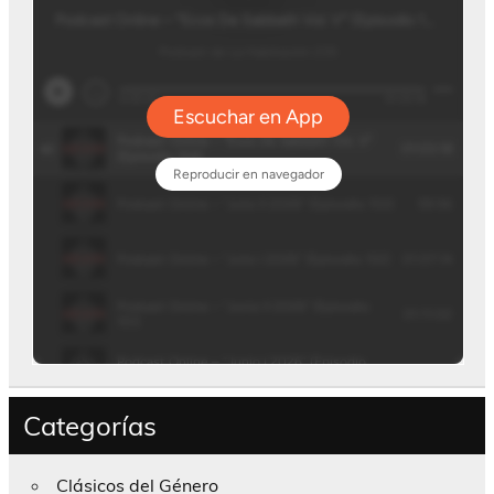
Categorías
Clásicos del Género