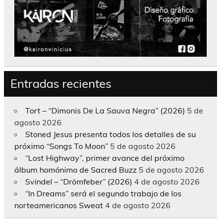
Entradas recientes
Tort – “Dimonis De La Sauva Negra” (2026)
5 de
agosto 2026
Stoned Jesus presenta todos los detalles de su
próximo “Songs To Moon”
5 de agosto 2026
“Lost Highway”, primer avance del próximo
álbum homónimo de Sacred Buzz
5 de agosto 2026
Svindel – “Drömfeber” (2026)
4 de agosto 2026
“In Dreams” será el segundo trabajo de los
norteamericanos Sweat
4 de agosto 2026