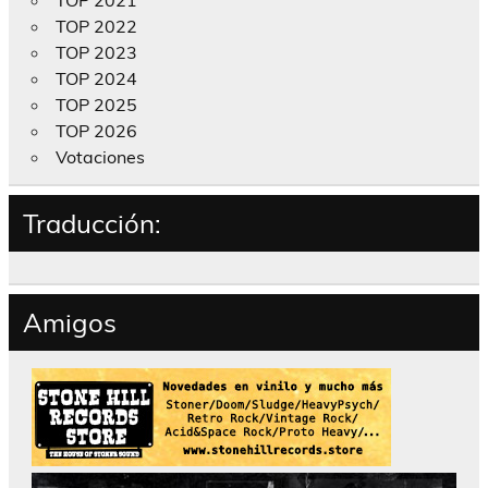
TOP 2021
TOP 2022
TOP 2023
TOP 2024
TOP 2025
TOP 2026
Votaciones
Traducción:
Amigos