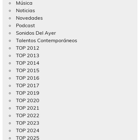
Música
Noticias
Novedades
Podcast
Sonidos Del Ayer
Talentos Contemporáneos
TOP 2012
TOP 2013
TOP 2014
TOP 2015
TOP 2016
TOP 2017
TOP 2019
TOP 2020
TOP 2021
TOP 2022
TOP 2023
TOP 2024
TOP 2025