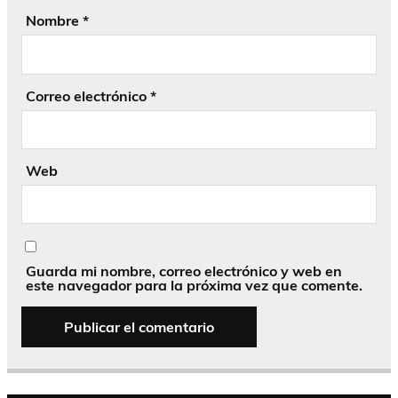
Nombre
*
Correo electrónico
*
Web
Guarda mi nombre, correo electrónico y web en
este navegador para la próxima vez que comente.