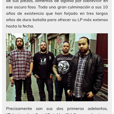
de sus piezas, lamentos de agonía por sobrevivir en
ese oscuro foso. Toda una gran culminación a sus 10
años de existencia que han forjado en tres largos
años de dura batalla para ofrecer su LP más extenso
hasta la fecha.
Precisamente son sus dos primeros adelantos,