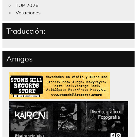
TOP 2026
Votaciones
Traducción:
Amigos