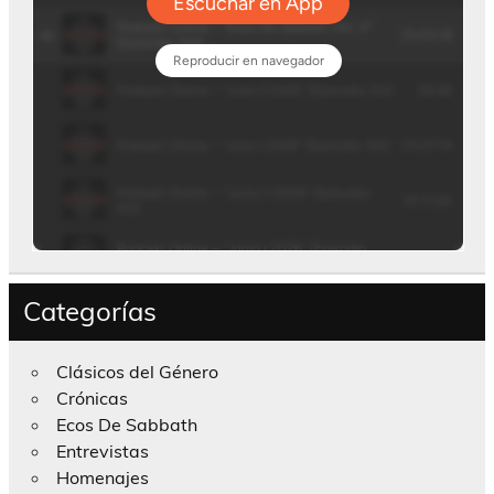
Categorías
Clásicos del Género
Crónicas
Ecos De Sabbath
Entrevistas
Homenajes