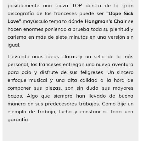
posiblemente una pieza TOP dentro de la gran
discografía de los franceses puede ser
“Dope Sick
Love”
mayúsculo temazo dónde
Hangman’s Chair
se
hacen enormes poniendo a prueba toda su plenitud y
carisma en más de siete minutos en una versión sin
igual.
Llevando unas ideas claras y un sello de lo más
personal, los franceses entregan una nueva aventura
para ocio y disfrute de sus feligreses. Un sincero
enfoque musical y una alta calidad a la hora de
componer sus piezas, son sin duda sus mayores
bazas. Algo que siempre han llevado de buena
manera en sus predecesores trabajos. Como dije un
ejemplo de trabajo, lucha y constancia. Toda una
garantía.