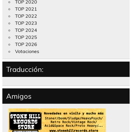
TOP 2020
TOP 2021
TOP 2022
TOP 2023
TOP 2024
TOP 2025
TOP 2026
Votaciones
Traducción:
Amigos