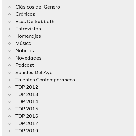
Clásicos del Género
Crónicas
Ecos De Sabbath
Entrevistas
Homenajes
Música
Noticias
Novedades
Podcast
Sonidos Del Ayer
Talentos Contemporáneos
TOP 2012
TOP 2013
TOP 2014
TOP 2015
TOP 2016
TOP 2017
TOP 2019