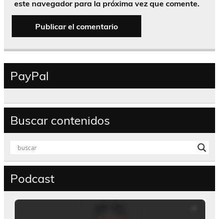
este navegador para la próxima vez que comente.
PayPal
Buscar contenidos
Podcast