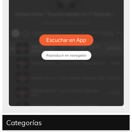
Categorías