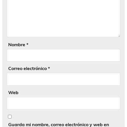
Nombre
*
Correo electrónico
*
Web
Guarda mi nombre, correo electrónico y web en