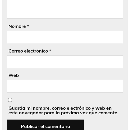
Nombre
*
Correo electrónico
*
Web
Guarda mi nombre, correo electrónico y web en
este navegador para la próxima vez que comente.