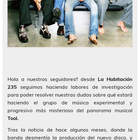
Hola a nuestros seguidores!! desde
La Habitación
235
seguimos haciendo labores de investigación
para poder resolver nuestras dudas sobre qué estará
haciendo el grupo de música experimental y
progresivo más misterioso del panorama musical
Tool.
Tras la noticia de hace algunos meses, donde la
banda desmentía la producción del nuevo disco, y