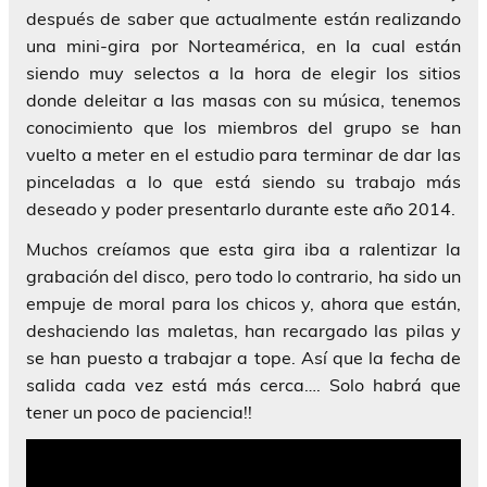
después de saber que actualmente están realizando
una mini-gira por Norteamérica, en la cual están
siendo muy selectos a la hora de elegir los sitios
donde deleitar a las masas con su música, tenemos
conocimiento que los miembros del grupo se han
vuelto a meter en el estudio para terminar de dar las
pinceladas a lo que está siendo su trabajo más
deseado y poder presentarlo durante este año 2014.
Muchos creíamos que esta gira iba a ralentizar
la
grabación del disco, pero todo lo contrario, ha sido un
empuje de moral para los chicos y, ahora que están,
deshaciendo las maletas, han recargado las pilas y
se han puesto a trabajar a tope. Así que la fecha de
salida cada vez está más cerca…. Solo habrá que
tener un poco de paciencia!!