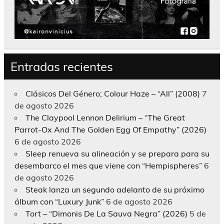
Entradas recientes
Clásicos Del Género; Colour Haze – “All” (2008)
7
de agosto 2026
The Claypool Lennon Delirium – “The Great
Parrot-Ox And The Golden Egg Of Empathy” (2026)
6 de agosto 2026
Sleep renueva su alineación y se prepara para su
desembarco el mes que viene con “Hempispheres”
6
de agosto 2026
Steak lanza un segundo adelanto de su próximo
álbum con “Luxury Junk”
6 de agosto 2026
Tort – “Dimonis De La Sauva Negra” (2026)
5 de