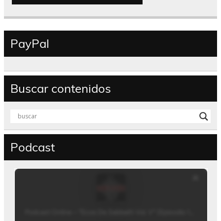
PayPal
Buscar contenidos
Podcast