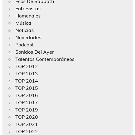
Ecos De Sabbath
Entrevistas
Homenajes
Música
Noticias
Novedades
Podcast
Sonidos Del Ayer
Talentos Contemporáneos
TOP 2012
TOP 2013
TOP 2014
TOP 2015
TOP 2016
TOP 2017
TOP 2019
TOP 2020
TOP 2021
TOP 2022