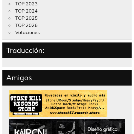
TOP 2023
TOP 2024
TOP 2025
TOP 2026
Votaciones
Traducción:
Amigos