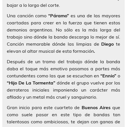
bajar a lo largo del corte.
Una canción como
“Páramo”
es una de las mayores
coartadas para creer en la fuerza que tienen estos
demonios argentinos. No sólo es la más larga del
trabajo sino dónde la banda descarga lo mejor de sí.
Canción memorable dónde las limpias de
Diego
te
elevan al altar musical de esta formación
.
Después de un tramo del trabajo dónde la banda
daba el toque más emotivo pasamos a partes más
contundentes como las que se escuchan en
“Ennio”
o
“Hijo De La Tormenta”
dónde el grupo vuelve por los
derroteros iniciales imponiendo un carácter más
afilado y un metal más cruel y sanguinario.
Gran inicio para este cuarteto de
Buenos Aires
que
como suele pasar en este tipo de bandas tan
talentosas como ambiciosas, te dejan con ganas de