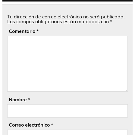
Tu dirección de correo electrónico no será publicada.
Los campos obligatorios están marcados con
*
Comentario
*
Nombre
*
Correo electrónico
*