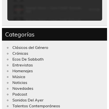
Categorías
Clásicos del Género
Crónicas
Ecos De Sabbath
Entrevistas
Homenajes
Música
Noticias
Novedades
Podcast
Sonidos Del Ayer
Talentos Contemporáneos