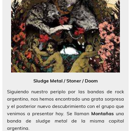
Sludge Metal / Stoner / Doom
Siguiendo nuestro periplo por las bandas de rock
argentino, nos hemos encontrado una grata sorpresa
y el posterior nuevo descubrimiento con el grupo que
venimos a presentar hoy. Se llaman
Montañas
una
banda de
sludge metal
de la misma capital
argentina.