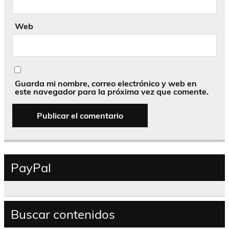
Web
Guarda mi nombre, correo electrónico y web en
este navegador para la próxima vez que comente.
PayPal
Buscar contenidos