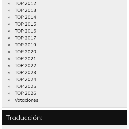
TOP 2012
TOP 2013
TOP 2014
TOP 2015
TOP 2016
TOP 2017
TOP 2019
TOP 2020
TOP 2021
TOP 2022
TOP 2023
TOP 2024
TOP 2025
TOP 2026
Votaciones
Traducción: