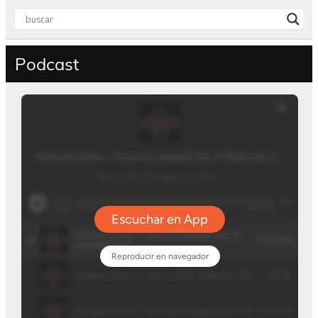
Podcast