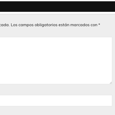
icada.
Los campos obligatorios están marcados con
*