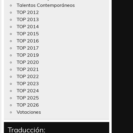
Talentos Contemporáneos
TOP 2012
TOP 2013
TOP 2014
TOP 2015
TOP 2016
TOP 2017
TOP 2019
TOP 2020
TOP 2021
TOP 2022
TOP 2023
TOP 2024
TOP 2025
TOP 2026
Votaciones
Traducción: