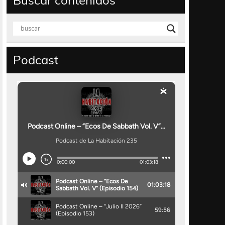
Buscar contenidos
Podcast