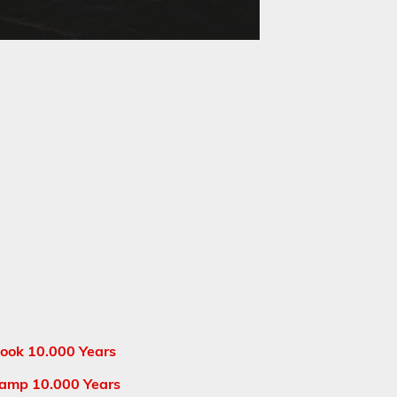
ook 10.000 Years
amp 10.000 Years