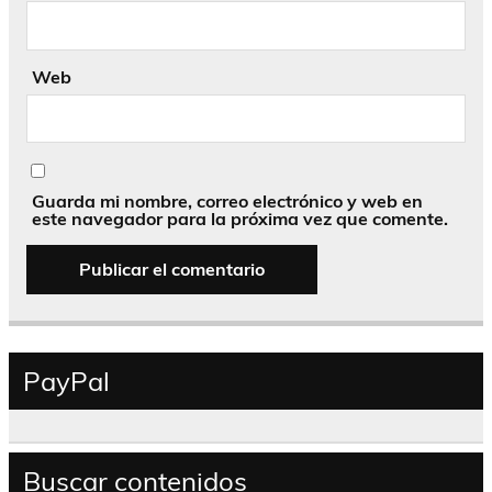
Web
Guarda mi nombre, correo electrónico y web en
este navegador para la próxima vez que comente.
PayPal
Buscar contenidos