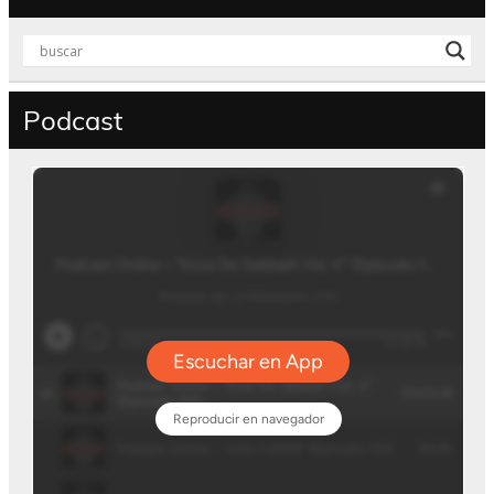
Podcast