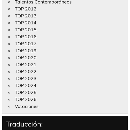
Talentos Contemporáneos
TOP 2012
TOP 2013
TOP 2014
TOP 2015
TOP 2016
TOP 2017
TOP 2019
TOP 2020
TOP 2021
TOP 2022
TOP 2023
TOP 2024
TOP 2025
TOP 2026
Votaciones
Traducción: