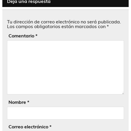
Deja una respuesta
Tu dirección de correo electrónico no será publicada.
Los campos obligatorios están marcados con
*
Comentario
*
Nombre
*
Correo electrónico
*