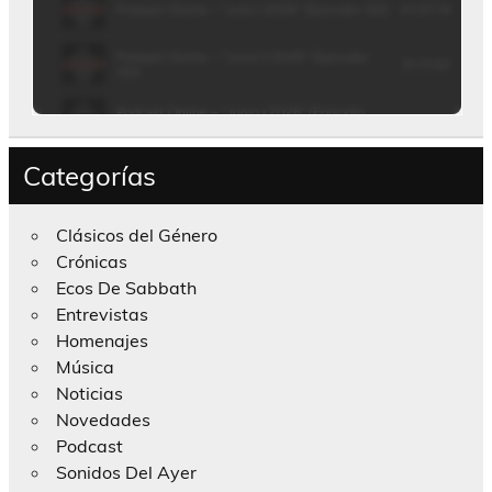
Categorías
Clásicos del Género
Crónicas
Ecos De Sabbath
Entrevistas
Homenajes
Música
Noticias
Novedades
Podcast
Sonidos Del Ayer