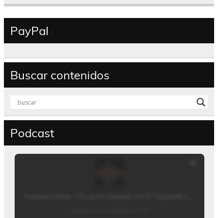
PayPal
Buscar contenidos
Podcast