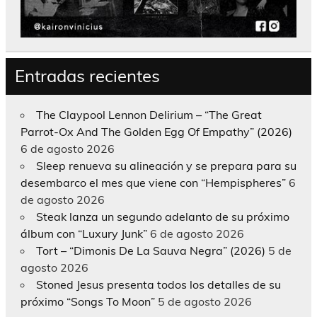
Entradas recientes
The Claypool Lennon Delirium – “The Great
Parrot-Ox And The Golden Egg Of Empathy” (2026)
6 de agosto 2026
Sleep renueva su alineación y se prepara para su
desembarco el mes que viene con “Hempispheres”
6
de agosto 2026
Steak lanza un segundo adelanto de su próximo
álbum con “Luxury Junk”
6 de agosto 2026
Tort – “Dimonis De La Sauva Negra” (2026)
5 de
agosto 2026
Stoned Jesus presenta todos los detalles de su
próximo “Songs To Moon”
5 de agosto 2026