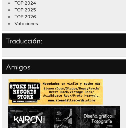
TOP 2024
TOP 2025
TOP 2026
Votaciones
Traducción:
Amigos