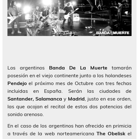
Los argentinos
Banda De La Muerte
tomarán
posesión en el viejo continente junto a los holandeses
Pendejo
el próximo mes de Octubre con tres fechas
incluidas en España. Serán las ciudades de
Santander, Salamanca
y
Madrid
, justo en ese orden,
las que acojan el recital de estos dos potencias del
sonido arenoso.
En el caso de los argentinos han ofrecido en primicia
a través de la web norteamericana
The Obelisk
el