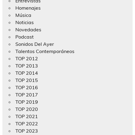
Entrevistas
Homenajes
Música
Noticias
Novedades
Podcast
Sonidos Del Ayer
Talentos Contemporáneos
TOP 2012
TOP 2013
TOP 2014
TOP 2015
TOP 2016
TOP 2017
TOP 2019
TOP 2020
TOP 2021
TOP 2022
TOP 2023