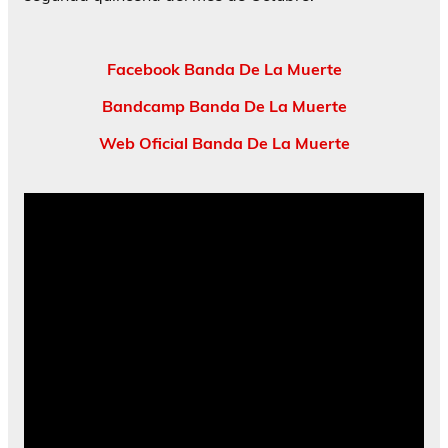
Facebook Banda De La Muerte
Bandcamp Banda De La Muerte
Web Oficial Banda De La Muerte