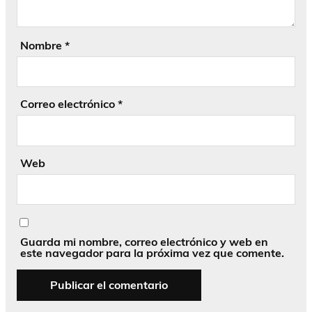
Nombre
*
Correo electrónico
*
Web
Guarda mi nombre, correo electrónico y web en
este navegador para la próxima vez que comente.