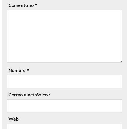
Comentario
*
Nombre
*
Correo electrónico
*
Web