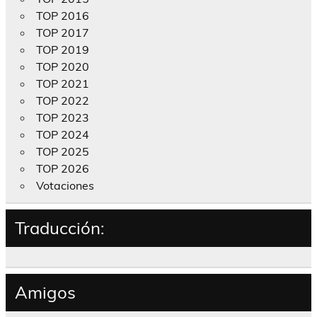
TOP 2016
TOP 2017
TOP 2019
TOP 2020
TOP 2021
TOP 2022
TOP 2023
TOP 2024
TOP 2025
TOP 2026
Votaciones
Traducción:
Amigos