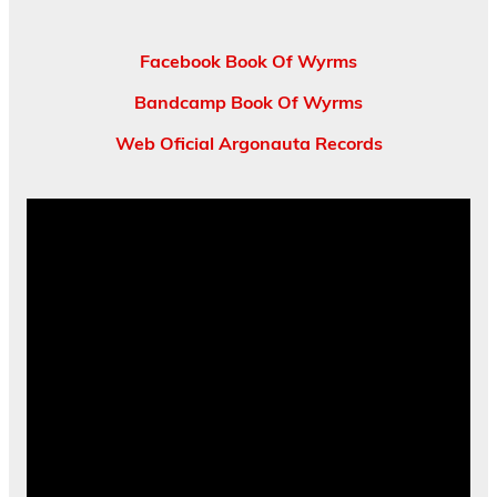
Facebook Book Of Wyrms
Bandcamp Book Of Wyrms
Web Oficial Argonauta Records