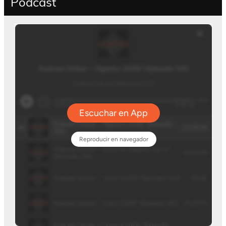
Podcast