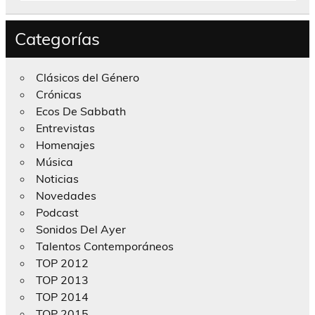
Categorías
Clásicos del Género
Crónicas
Ecos De Sabbath
Entrevistas
Homenajes
Música
Noticias
Novedades
Podcast
Sonidos Del Ayer
Talentos Contemporáneos
TOP 2012
TOP 2013
TOP 2014
TOP 2015