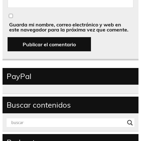
Guarda mi nombre, correo electrónico y web en
este navegador para la próxima vez que comente.
PayPal
Buscar contenidos