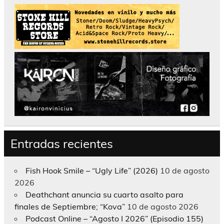
Entradas recientes
Fish Hook Smile – “Ugly Life” (2026)
10 de agosto
2026
Deathchant anuncia su cuarto asalto para
finales de Septiembre; “Kova”
10 de agosto 2026
Podcast Online – “Agosto I 2026” (Episodio 155)