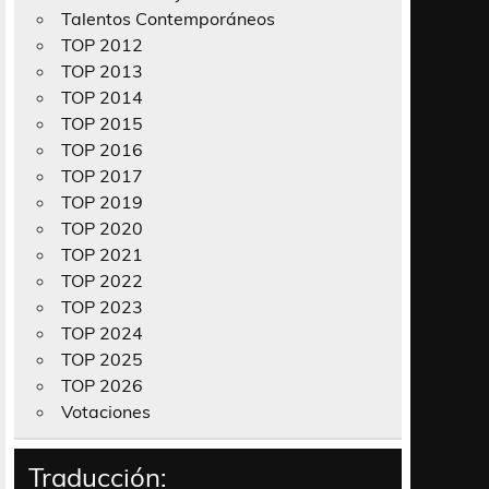
Talentos Contemporáneos
TOP 2012
TOP 2013
TOP 2014
TOP 2015
TOP 2016
TOP 2017
TOP 2019
TOP 2020
TOP 2021
TOP 2022
TOP 2023
TOP 2024
TOP 2025
TOP 2026
Votaciones
Traducción: