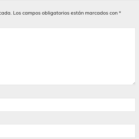
icada.
Los campos obligatorios están marcados con
*