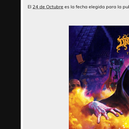
El
24 de Octubre
es la fecha elegida para la pu