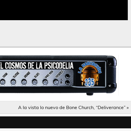
A la vista lo nuevo de Bone Church, “Deliverance” »