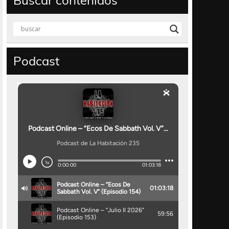
Buscar contenidos
Podcast