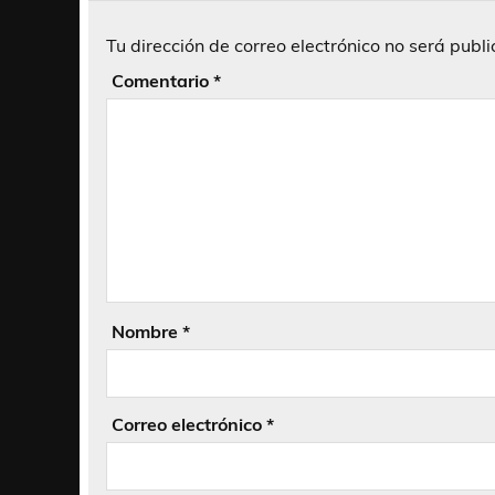
Tu dirección de correo electrónico no será publ
Comentario
*
Nombre
*
Correo electrónico
*