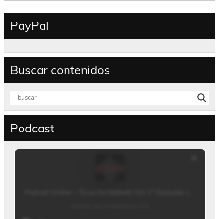
PayPal
Buscar contenidos
Podcast