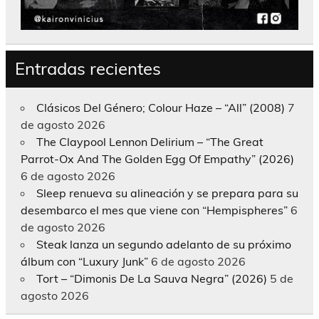
Entradas recientes
Clásicos Del Género; Colour Haze – “All” (2008)
7
de agosto 2026
The Claypool Lennon Delirium – “The Great
Parrot-Ox And The Golden Egg Of Empathy” (2026)
6 de agosto 2026
Sleep renueva su alineación y se prepara para su
desembarco el mes que viene con “Hempispheres”
6
de agosto 2026
Steak lanza un segundo adelanto de su próximo
álbum con “Luxury Junk”
6 de agosto 2026
Tort – “Dimonis De La Sauva Negra” (2026)
5 de
agosto 2026