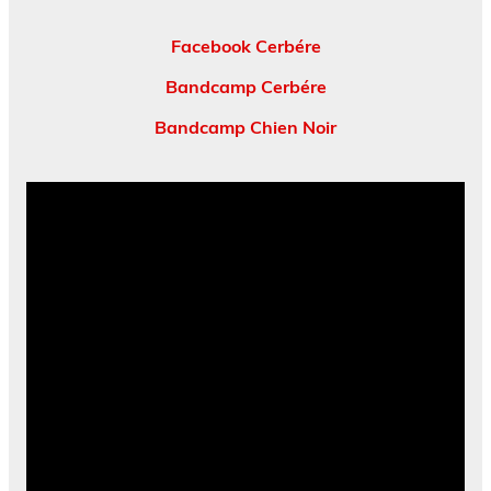
Facebook Cerbére
Bandcamp Cerbére
Bandcamp Chien Noir