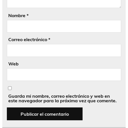
Nombre
*
Correo electrónico
*
Web
Guarda mi nombre, correo electrónico y web en
este navegador para la próxima vez que comente.