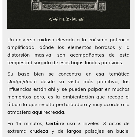
Un universo ruidoso elevado a la enésima potencia
amplificada, dónde los elementos borrosos y la
distorsión masiva, son acompañantes de esta
tempestad surgida de esos bajos fondos parisinos.
Su base bien se concentra en esa temática
sludge/doom
desde su vista más primitiva, las
influencias están ahí y se pueden palpar en muchos
momentos pero, es la ambientación que recoge el
álbum la que resulta perturbadora y muy acorde a la
atmosfera aquí recreada.
En 45 minutos,
Cerbère
usa 3 niveles, 3 actos de
extrema crudeza y de largos paisajes en bucle,