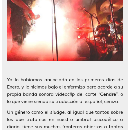
Ya lo habíamos anunciado en los primeros días de
Enero, y lo hicimos bajo el enfermizo pero acorde a su
propia banda sonora
videoclip
del corte “
Cendre
”, o
lo que viene siendo su traducción al español, ceniza.
Un género como el
sludge
, al igual que tantos sobre
los que tratamos en nuestro umbral psicodélico a
diario, tiene sus muchas fronteras abiertas a tantas