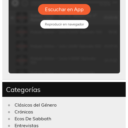
Categorías
Clásicos del Género
Crónicas
Ecos De Sabbath
Entrevistas