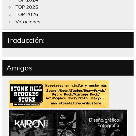
TOP 2025
TOP 2026
Votaciones
Traducción:
Amigos