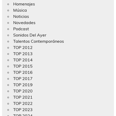
Homenajes
Música
Noticias
Novedades
Podcast
Sonidos Del Ayer
Talentos Contemporáneos
TOP 2012
TOP 2013
TOP 2014
TOP 2015
TOP 2016
TOP 2017
TOP 2019
TOP 2020
TOP 2021
TOP 2022
TOP 2023
TOP 2024