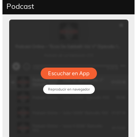
Podcast