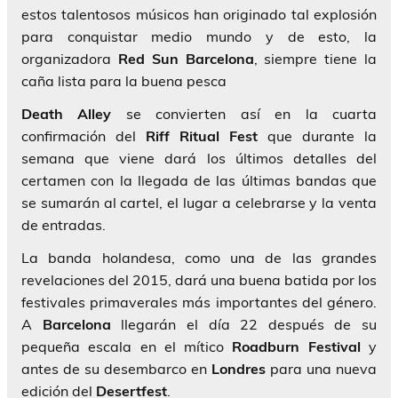
estos talentosos músicos han originado tal explosión
para conquistar medio mundo y de esto, la
organizadora
Red Sun Barcelona
, siempre tiene la
caña lista para la buena pesca
Death Alley
se convierten así en la cuarta
confirmación del
Riff Ritual Fest
que durante la
semana que viene dará los últimos detalles del
certamen con la llegada de las últimas bandas que
se sumarán al cartel, el lugar a celebrarse y la venta
de entradas.
La banda holandesa, como una de las grandes
revelaciones del 2015, dará una buena batida por los
festivales primaverales más importantes del género.
A
Barcelona
llegarán el día 22 después de su
pequeña escala en el mítico
Roadburn Festival
y
antes de su desembarco en
Londres
para una nueva
edición del
Desertfest
.