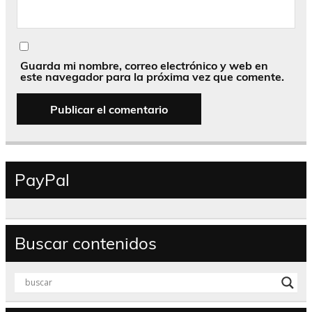
Guarda mi nombre, correo electrónico y web en
este navegador para la próxima vez que comente.
PayPal
Buscar contenidos