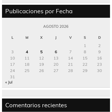
Publicaciones por Fecha
AGOSTO 2026
L
M
X
J
V
S
D
1
2
3
4
5
6
7
8
9
10
11
12
13
14
15
16
17
18
19
20
21
22
23
24
25
26
27
28
29
30
31
« Jul
Comentarios recientes