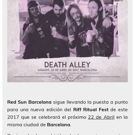
Red Sun Barcelona
sigue llevando la puesta a punto
para una nueva edición del
Riff Ritual Fest
de este
2017 que se celebrará el próximo
22 de Abril
en la
misma ciudad de
Barcelona
.