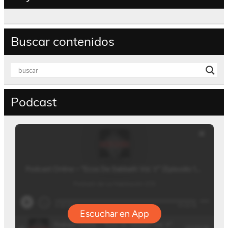
Buscar contenidos
Podcast