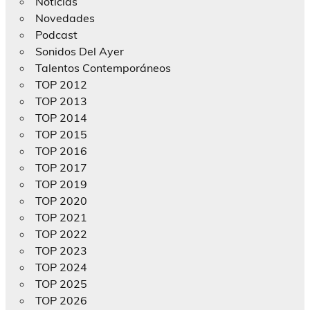
Noticias
Novedades
Podcast
Sonidos Del Ayer
Talentos Contemporáneos
TOP 2012
TOP 2013
TOP 2014
TOP 2015
TOP 2016
TOP 2017
TOP 2019
TOP 2020
TOP 2021
TOP 2022
TOP 2023
TOP 2024
TOP 2025
TOP 2026