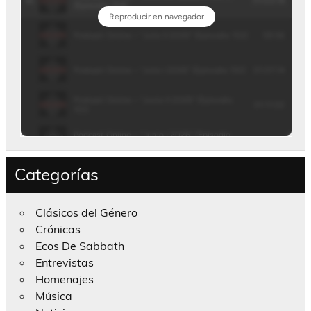
Categorías
Clásicos del Género
Crónicas
Ecos De Sabbath
Entrevistas
Homenajes
Música