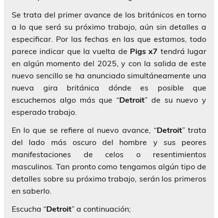
Se trata del primer avance de los británicos en torno
a lo que será su próximo trabajo, aún sin detalles a
especificar. Por las fechas en las que estamos, todo
parece indicar que la vuelta de
Pigs x7
tendrá lugar
en algún momento del 2025, y con la salida de este
nuevo sencillo se ha anunciado simultáneamente una
nueva gira británica dónde es posible que
escuchemos algo más que “
Detroit
” de su nuevo y
esperado trabajo.
En lo que se refiere al nuevo avance, “
Detroit
” trata
del lado más oscuro del hombre y sus peores
manifestaciones de celos o resentimientos
masculinos. Tan pronto como tengamos algún tipo de
detalles sobre su próximo trabajo, serán los primeros
en saberlo.
Escucha “
Detroit
” a continuación;