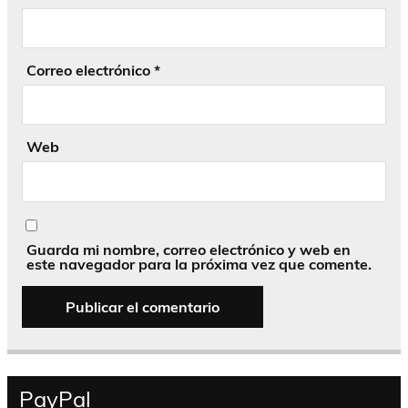
Correo electrónico
*
Web
Guarda mi nombre, correo electrónico y web en
este navegador para la próxima vez que comente.
PayPal