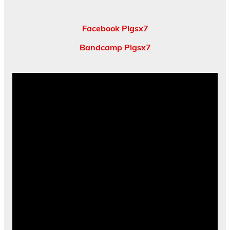
Facebook Pigsx7
Bandcamp Pigsx7