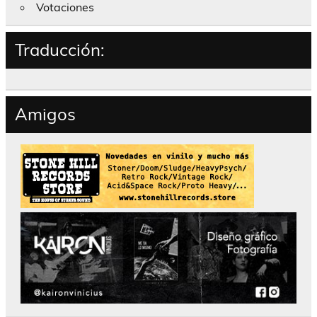
Votaciones
Traducción:
Amigos