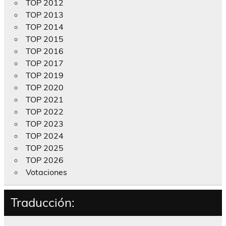
TOP 2012
TOP 2013
TOP 2014
TOP 2015
TOP 2016
TOP 2017
TOP 2019
TOP 2020
TOP 2021
TOP 2022
TOP 2023
TOP 2024
TOP 2025
TOP 2026
Votaciones
Traducción: