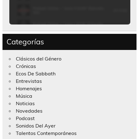
Categorías
Clásicos del Género
Crónicas
Ecos De Sabbath
Entrevistas
Homenajes
Música
Noticias
Novedades
Podcast
Sonidos Del Ayer
Talentos Contemporáneos