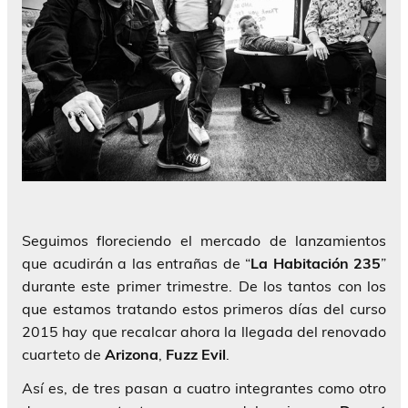
Seguimos floreciendo el mercado de lanzamientos
que acudirán a las entrañas de “
La
Habitación 235
”
durante este primer trimestre. De los tantos con los
que estamos tratando estos primeros días del curso
2015 hay que recalcar ahora la llegada del renovado
cuarteto de
Arizona
,
Fuzz Evil
.
Así es, de tres pasan a cuatro integrantes como otro