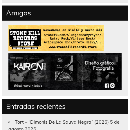
Amigos
Entradas recientes
Tort – “Dimonis De La Sauva Negra” (2026)
5 de
agosto 2026