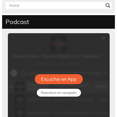
Podcast