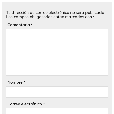
Tu dirección de correo electrónico no será publicada.
Los campos obligatorios están marcados con
*
Comentario
*
Nombre
*
Correo electrónico
*