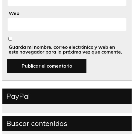
Web
Guarda mi nombre, correo electrónico y web en
este navegador para la próxima vez que comente.
PayPal
Buscar contenidos