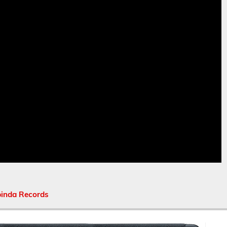
inda Records