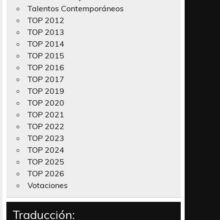
Talentos Contemporáneos
TOP 2012
TOP 2013
TOP 2014
TOP 2015
TOP 2016
TOP 2017
TOP 2019
TOP 2020
TOP 2021
TOP 2022
TOP 2023
TOP 2024
TOP 2025
TOP 2026
Votaciones
Traducción: