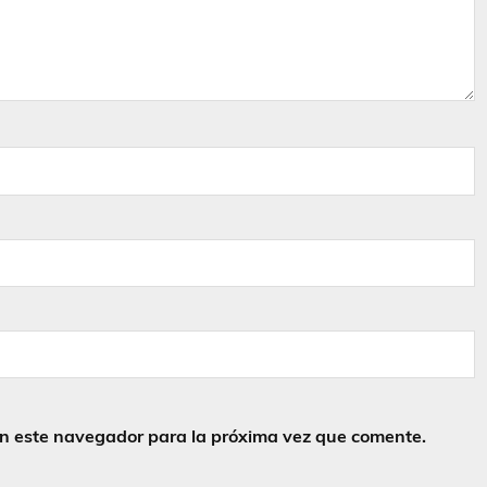
en este navegador para la próxima vez que comente.