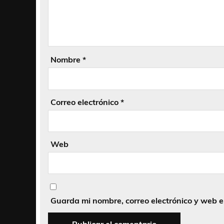
Nombre
*
Correo electrónico
*
Web
Guarda mi nombre, correo electrónico y web 