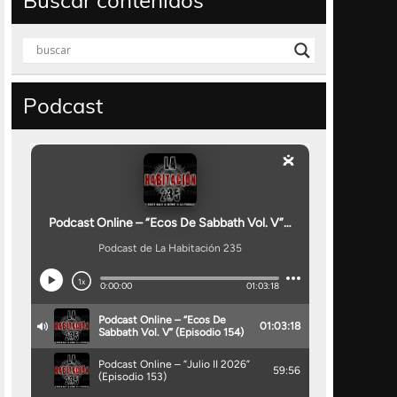
Buscar contenidos
Podcast