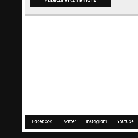
Facebook
Twitter
Instagram
Youtube