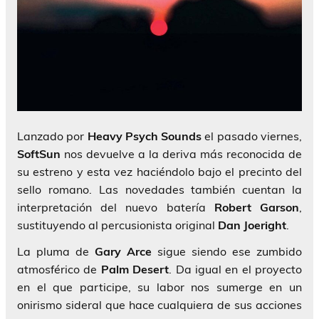
Lanzado por
Heavy Psych Sounds
el pasado viernes,
SoftSun
nos devuelve a la deriva más reconocida de
su estreno y esta vez haciéndolo bajo el precinto del
sello romano. Las novedades también cuentan la
interpretación del nuevo batería
Robert Garson
,
sustituyendo al percusionista original
Dan Joeright
.
La pluma de
Gary Arce
sigue siendo ese zumbido
atmosférico de
Palm Desert
. Da igual en el proyecto
en el que participe, su labor nos sumerge en un
onirismo sideral que hace cualquiera de sus acciones