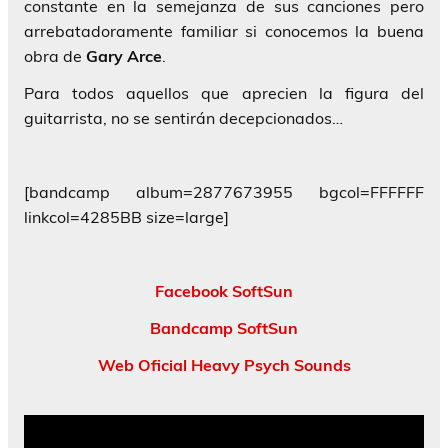
constante en la semejanza de sus canciones pero
arrebatadoramente familiar si conocemos la buena
obra de
Gary Arce
.
Para todos aquellos que aprecien la figura del
guitarrista, no se sentirán decepcionados…
[bandcamp album=2877673955 bgcol=FFFFFF
linkcol=4285BB size=large]
Facebook SoftSun
Bandcamp SoftSun
Web Oficial Heavy Psych Sounds