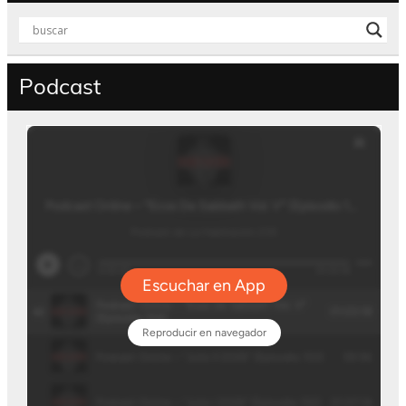
Podcast