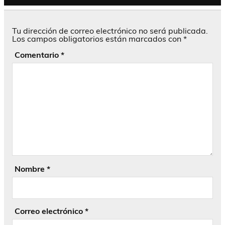
Tu dirección de correo electrónico no será publicada.
Los campos obligatorios están marcados con
*
Comentario
*
Nombre
*
Correo electrónico
*