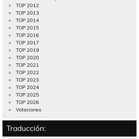
TOP 2012
TOP 2013
TOP 2014
TOP 2015
TOP 2016
TOP 2017
TOP 2019
TOP 2020
TOP 2021
TOP 2022
TOP 2023
TOP 2024
TOP 2025
TOP 2026
Votaciones
Traducción: