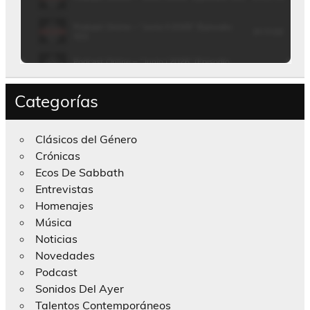
Categorías
Clásicos del Género
Crónicas
Ecos De Sabbath
Entrevistas
Homenajes
Música
Noticias
Novedades
Podcast
Sonidos Del Ayer
Talentos Contemporáneos