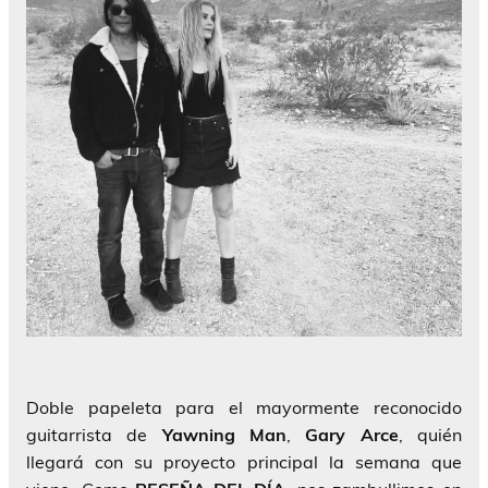
Doble papeleta para el mayormente reconocido
guitarrista de
Yawning Man
,
Gary Arce
, quién
llegará con su proyecto principal la semana que