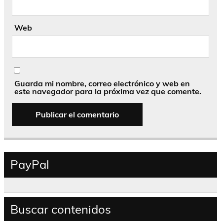
Web
Guarda mi nombre, correo electrónico y web en
este navegador para la próxima vez que comente.
PayPal
Buscar contenidos