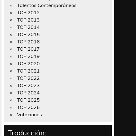
Talentos Contemporáneos
TOP 2012
TOP 2013
TOP 2014
TOP 2015
TOP 2016
TOP 2017
TOP 2019
TOP 2020
TOP 2021
TOP 2022
TOP 2023
TOP 2024
TOP 2025
TOP 2026
Votaciones
Traducción: