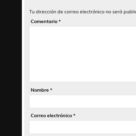
Tu dirección de correo electrónico no será publ
Comentario
*
Nombre
*
Correo electrónico
*