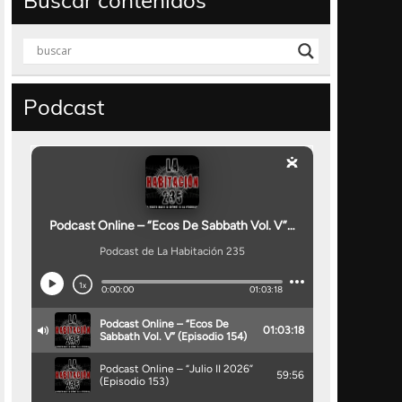
Buscar contenidos
Podcast