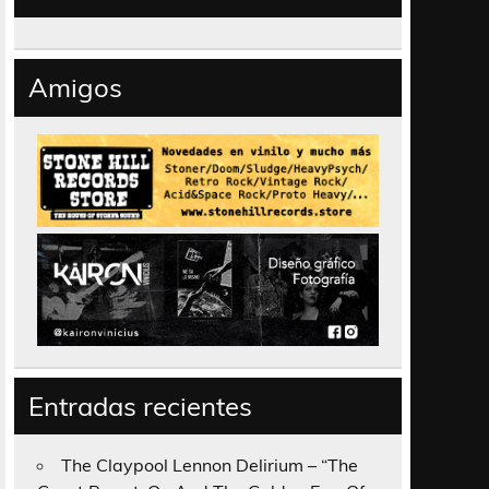
Amigos
Entradas recientes
The Claypool Lennon Delirium – “The