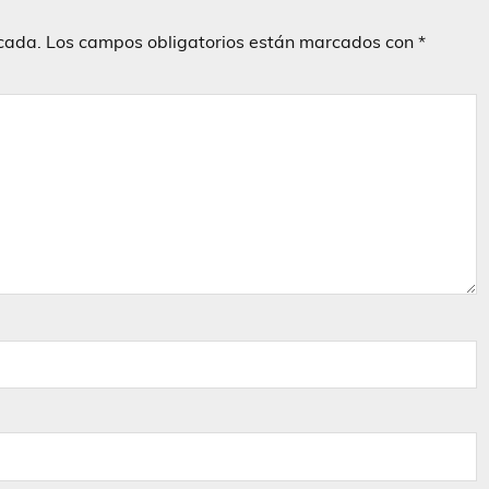
icada.
Los campos obligatorios están marcados con
*