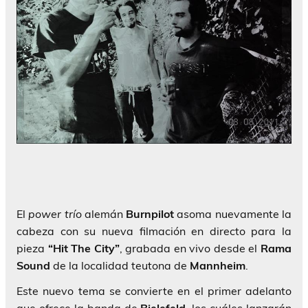
El
power trío
alemán
Burnpilot
asoma nuevamente la
cabeza con su nueva filmación en directo para la
pieza
“Hit The City”
, grabada en vivo desde el
Rama
Sound
de la localidad teutona de
Mannheim
.
Este nuevo tema se convierte en el primer adelanto