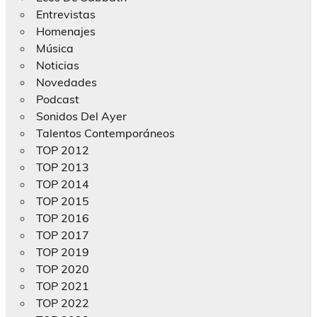
Entrevistas
Homenajes
Música
Noticias
Novedades
Podcast
Sonidos Del Ayer
Talentos Contemporáneos
TOP 2012
TOP 2013
TOP 2014
TOP 2015
TOP 2016
TOP 2017
TOP 2019
TOP 2020
TOP 2021
TOP 2022