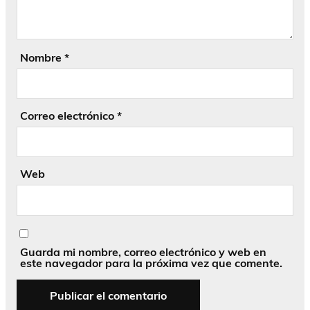
Nombre
*
Correo electrónico
*
Web
Guarda mi nombre, correo electrónico y web en
este navegador para la próxima vez que comente.