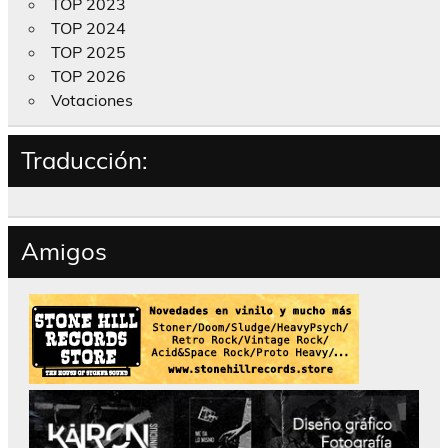
TOP 2023
TOP 2024
TOP 2025
TOP 2026
Votaciones
Traducción:
Amigos