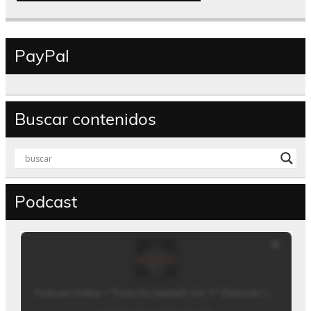
PayPal
Buscar contenidos
Podcast