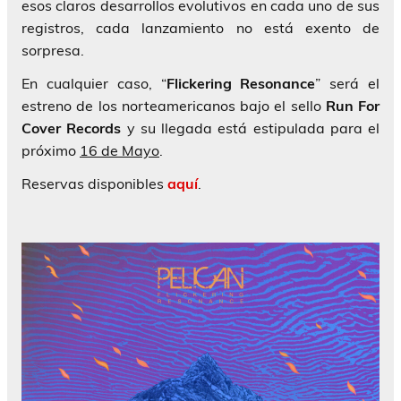
esos claros desarrollos evolutivos en cada uno de sus
registros, cada lanzamiento no está exento de
sorpresa.
En cualquier caso, “
Flickering Resonance
” será el
estreno de los norteamericanos bajo el sello
Run For
Cover Records
y su llegada está estipulada para el
próximo
16 de Mayo
.
Reservas disponibles
aquí
.