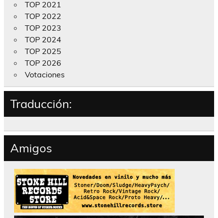
TOP 2021
TOP 2022
TOP 2023
TOP 2024
TOP 2025
TOP 2026
Votaciones
Traducción:
Amigos