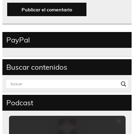
PayPal
Buscar contenidos
Podcast