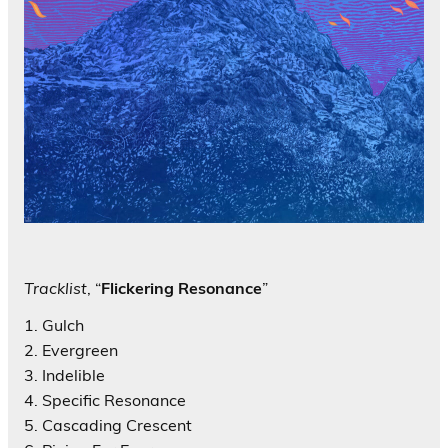
Tracklist
, “
Flickering Resonance
”
1. Gulch
2. Evergreen
3. Indelible
4. Specific Resonance
5. Cascading Crescent