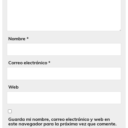
Nombre
*
Correo electrónico
*
Web
Guarda mi nombre, correo electrónico y web en
este navegador para la próxima vez que comente.