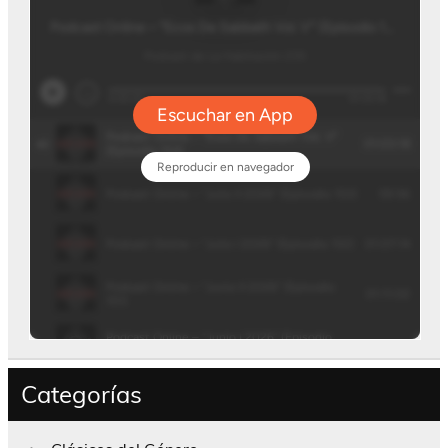
Categorías