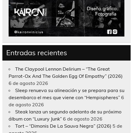
Entradas recientes
The Claypool Lennon Delirium – “The Great
Parrot-Ox And The Golden Egg Of Empathy” (2026)
6 de agosto 2026
Sleep renueva su alineación y se prepara para su
desembarco el mes que viene con “Hempispheres”
6
de agosto 2026
Steak lanza un segundo adelanto de su próximo
álbum con “Luxury Junk”
6 de agosto 2026
Tort – “Dimonis De La Sauva Negra” (2026)
5 de