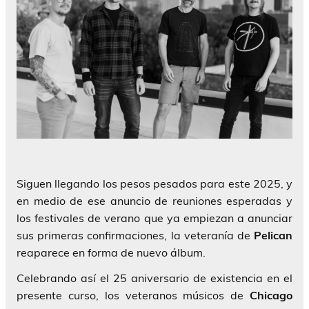
Siguen llegando los pesos pesados para este 2025, y
en medio de ese anuncio de reuniones esperadas y
los festivales de verano que ya empiezan a anunciar
sus primeras confirmaciones, la veteranía de
Pelican
reaparece en forma de nuevo álbum.
Celebrando así el 25 aniversario de existencia en el
presente curso, los veteranos músicos de
Chicago