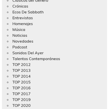
Clásicos del Género
Crónicas
Ecos De Sabbath
Entrevistas
Homenajes
Música
Noticias
Novedades
Podcast
Sonidos Del Ayer
Talentos Contemporáneos
TOP 2012
TOP 2013
TOP 2014
TOP 2015
TOP 2016
TOP 2017
TOP 2019
TOP 2020