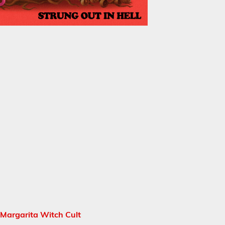
Margarita Witch Cult