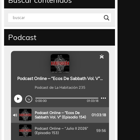
Buscar contenidos
Podcast