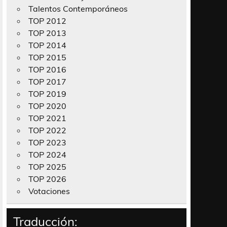
Talentos Contemporáneos
TOP 2012
TOP 2013
TOP 2014
TOP 2015
TOP 2016
TOP 2017
TOP 2019
TOP 2020
TOP 2021
TOP 2022
TOP 2023
TOP 2024
TOP 2025
TOP 2026
Votaciones
Traducción: