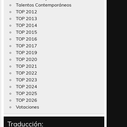
Talentos Contemporáneos
TOP 2012
TOP 2013
TOP 2014
TOP 2015
TOP 2016
TOP 2017
TOP 2019
TOP 2020
TOP 2021
TOP 2022
TOP 2023
TOP 2024
TOP 2025
TOP 2026
Votaciones
Traducción: