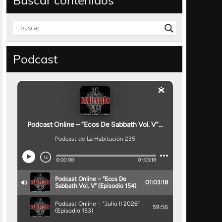
Buscar contenidos
Podcast