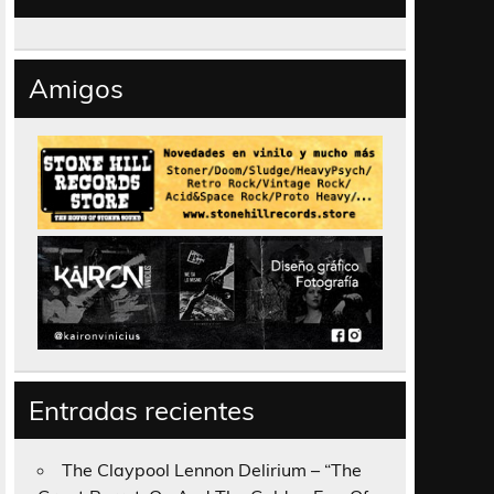
Amigos
Entradas recientes
The Claypool Lennon Delirium – “The