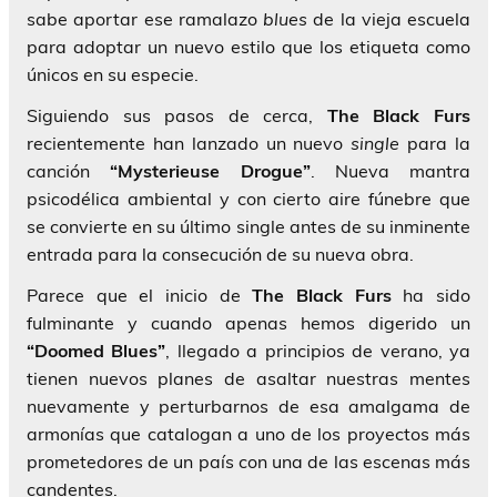
sabe aportar ese ramalazo
blues
de la vieja escuela
para adoptar un nuevo estilo que los etiqueta como
únicos en su especie.
Siguiendo sus pasos de cerca,
The Black Furs
recientemente han lanzado un nuevo
single
para la
canción
“Mysterieuse Drogue”
. Nueva mantra
psicodélica ambiental y con cierto aire fúnebre que
se convierte en su último single antes de su inminente
entrada para la consecución de su nueva obra.
Parece que el inicio de
The Black Furs
ha sido
fulminante y cuando apenas hemos digerido un
“Doomed Blues”
, llegado a principios de verano, ya
tienen nuevos planes de asaltar nuestras mentes
nuevamente y perturbarnos de esa amalgama de
armonías que catalogan a uno de los proyectos más
prometedores de un país con una de las escenas más
candentes.