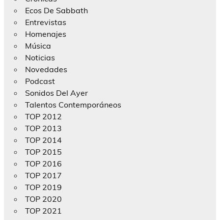
Ecos De Sabbath
Entrevistas
Homenajes
Música
Noticias
Novedades
Podcast
Sonidos Del Ayer
Talentos Contemporáneos
TOP 2012
TOP 2013
TOP 2014
TOP 2015
TOP 2016
TOP 2017
TOP 2019
TOP 2020
TOP 2021