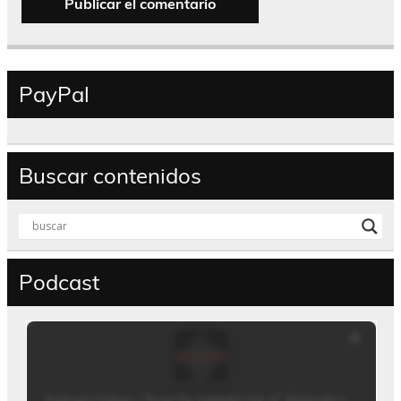
PayPal
Buscar contenidos
Podcast