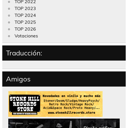
TOP 2022
TOP 2023
TOP 2024
TOP 2025
TOP 2026
Votaciones
Traducción:
Amigos