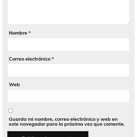
Nombre
*
Correo electrónico
*
Web
Guarda mi nombre, correo electrónico y web en
este navegador para la próxima vez que comente.