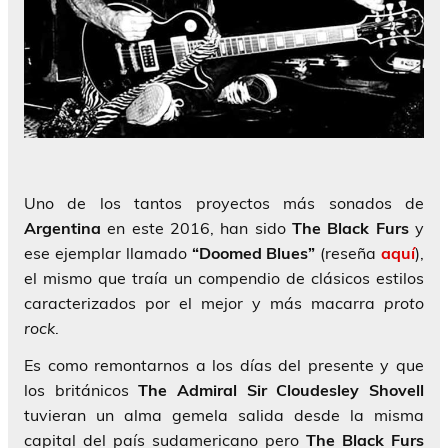
Uno de los tantos proyectos más sonados de
Argentina
en este 2016, han sido
The Black Furs
y
ese ejemplar llamado
“Doomed Blues”
(reseña
aquí
),
el mismo que traía un compendio de clásicos estilos
caracterizados por el mejor y más macarra
proto
rock
.
Es como remontarnos a los días del presente y que
los británicos
The Admiral Sir Cloudesley Shovell
tuvieran un alma gemela salida desde la misma
capital del país sudamericano pero
The Black Furs