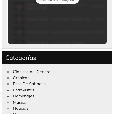
Categorías
Clásicos del Género
Crónicas
Ecos De Sabbath
Entrevistas
Homenajes
Música
Noticias