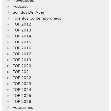
Novedades
Podcast
Sonidos Del Ayer
Talentos Contemporáneos
TOP 2012
TOP 2013
TOP 2014
TOP 2015
TOP 2016
TOP 2017
TOP 2019
TOP 2020
TOP 2021
TOP 2022
TOP 2023
TOP 2024
TOP 2025
TOP 2026
Votaciones