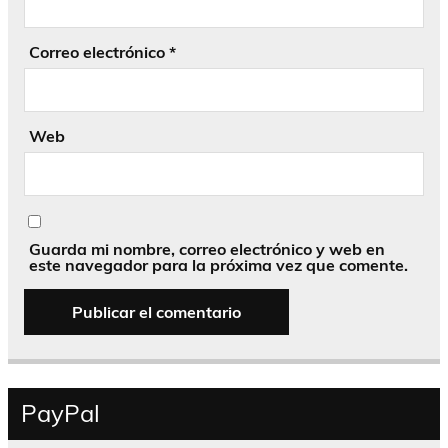
Correo electrónico
*
Web
Guarda mi nombre, correo electrónico y web en
este navegador para la próxima vez que comente.
PayPal