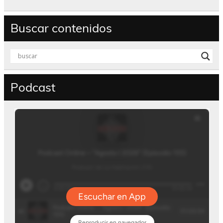
Buscar contenidos
Podcast