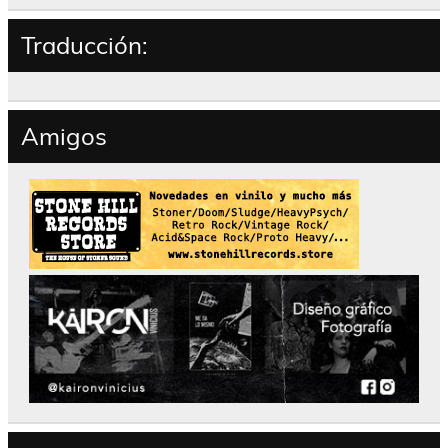
Traducción:
Amigos