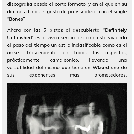
discografía desde el corto formato, y en el que en su
día, nos dimos el gusto de previsualizar con el single
“
Bones
”.
Ahora con las 5 pistas al descubierto, “
Definitely
Unfinished
” es la viva esencia de cómo está viviendo
el paso del tiempo un estilo inclasificable como es el
noise
. Trascendente en todos los aspectos,
prácticamente camaleónico, llevando una
versatilidad del mismo que tiene en
W!zard
uno de
sus exponentes más prometedores.