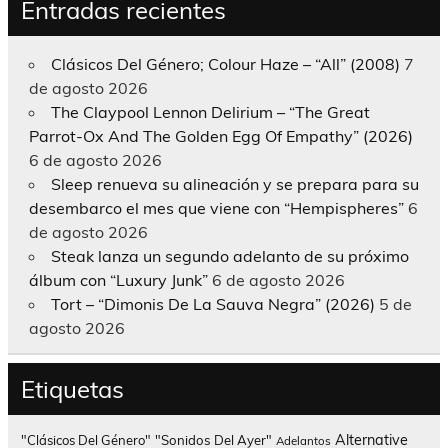
Entradas recientes
Clásicos Del Género; Colour Haze – “All” (2008)
7
de agosto 2026
The Claypool Lennon Delirium – “The Great
Parrot-Ox And The Golden Egg Of Empathy” (2026)
6 de agosto 2026
Sleep renueva su alineación y se prepara para su
desembarco el mes que viene con “Hempispheres”
6
de agosto 2026
Steak lanza un segundo adelanto de su próximo
álbum con “Luxury Junk”
6 de agosto 2026
Tort – “Dimonis De La Sauva Negra” (2026)
5 de
agosto 2026
Etiquetas
Alternative
"Clásicos Del Género"
"Sonidos Del Ayer"
Adelantos