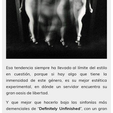
Esa tendencia siempre ha llevado al límite del estilo
en cuestión, porque si hay algo que tiene la
inmensidad de este género, es su mejor estética
experimental, en dónde un servidor encuentra su
gran oasis de libertad.
Y que mejor que hacerlo bajo las sinfonías más
demenciales de “
Definitely Unfinished
”, con un gran