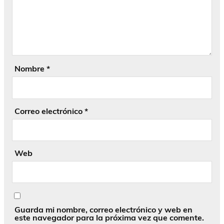
Nombre
*
Correo electrónico
*
Web
Guarda mi nombre, correo electrónico y web en
este navegador para la próxima vez que comente.