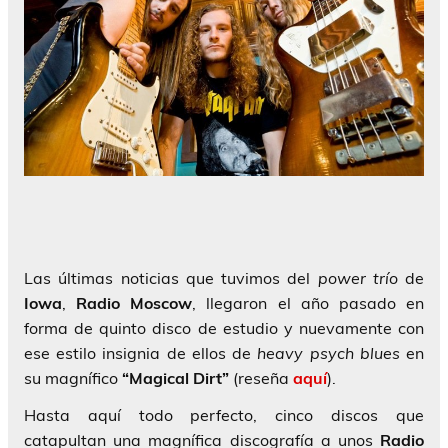
Las últimas noticias que tuvimos del
power trío
de
Iowa
,
Radio Moscow
, llegaron el año pasado en
forma de quinto disco de estudio y nuevamente con
ese estilo insignia de ellos de
heavy psych blues
en
su magnífico
“Magical Dirt”
(reseña
aquí
).
Hasta aquí todo perfecto, cinco discos que
catapultan una magnífica discografía a unos
Radio