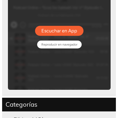
Categorías