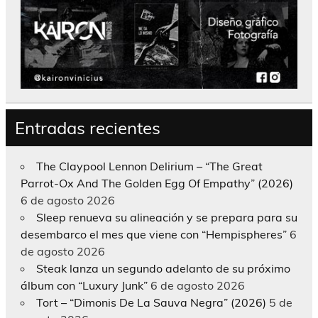
Entradas recientes
The Claypool Lennon Delirium – “The Great
Parrot-Ox And The Golden Egg Of Empathy” (2026)
6 de agosto 2026
Sleep renueva su alineación y se prepara para su
desembarco el mes que viene con “Hempispheres”
6
de agosto 2026
Steak lanza un segundo adelanto de su próximo
álbum con “Luxury Junk”
6 de agosto 2026
Tort – “Dimonis De La Sauva Negra” (2026)
5 de