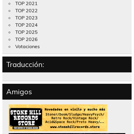
TOP 2021
TOP 2022
TOP 2023
TOP 2024
TOP 2025
TOP 2026
Votaciones
Traducción:
Amigos