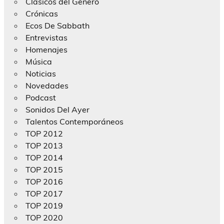
Clásicos del Género
Crónicas
Ecos De Sabbath
Entrevistas
Homenajes
Música
Noticias
Novedades
Podcast
Sonidos Del Ayer
Talentos Contemporáneos
TOP 2012
TOP 2013
TOP 2014
TOP 2015
TOP 2016
TOP 2017
TOP 2019
TOP 2020