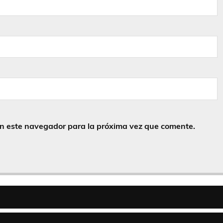
en este navegador para la próxima vez que comente.