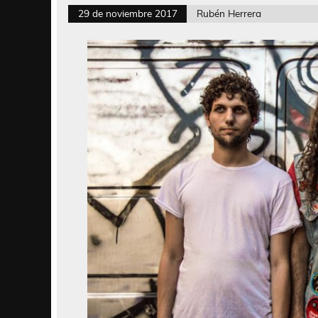
29 de noviembre 2017
Rubén Herrera