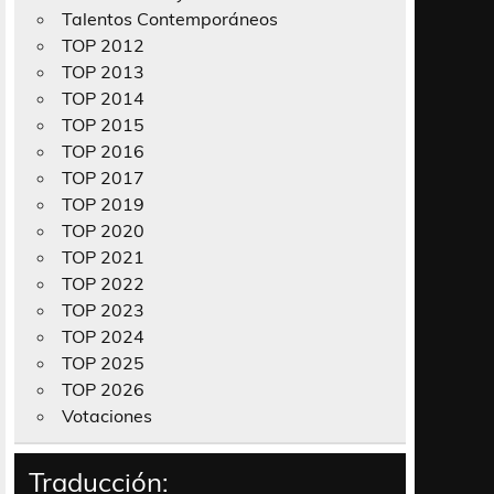
Talentos Contemporáneos
TOP 2012
TOP 2013
TOP 2014
TOP 2015
TOP 2016
TOP 2017
TOP 2019
TOP 2020
TOP 2021
TOP 2022
TOP 2023
TOP 2024
TOP 2025
TOP 2026
Votaciones
Traducción: