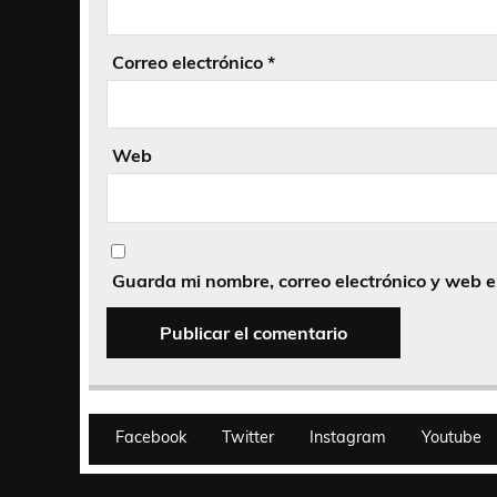
Correo electrónico
*
Web
Guarda mi nombre, correo electrónico y web 
Facebook
Twitter
Instagram
Youtube