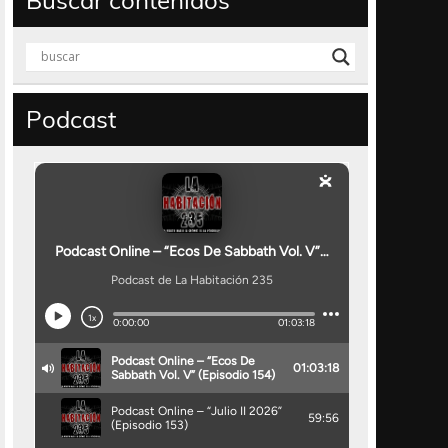
Buscar contenidos
Podcast