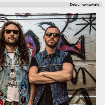
Deja un comentario