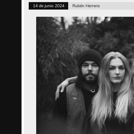
14 de junio 2024
Rubén Herrera