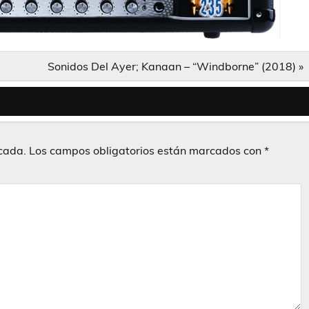
Sonidos Del Ayer; Kanaan – “Windborne” (2018) »
icada.
Los campos obligatorios están marcados con
*