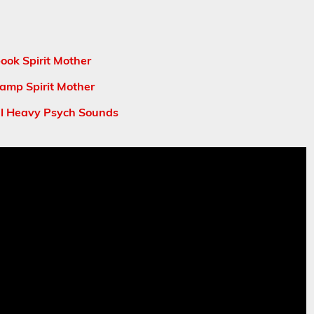
ook Spirit Mother
amp Spirit Mother
al Heavy Psych Sounds