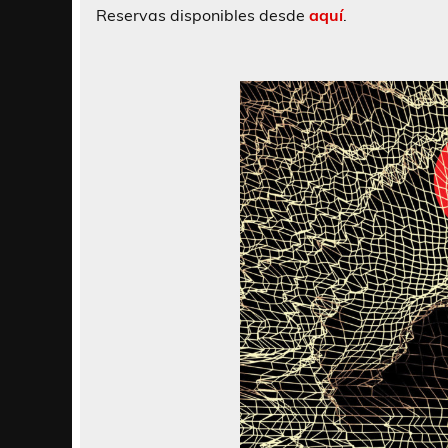
Reservas disponibles desde
aquí
.