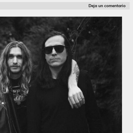
Deja un comentario