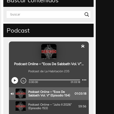
Buscar contenidos
Podcast