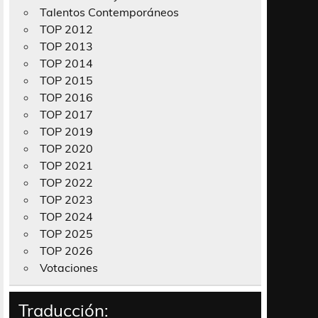
Talentos Contemporáneos
TOP 2012
TOP 2013
TOP 2014
TOP 2015
TOP 2016
TOP 2017
TOP 2019
TOP 2020
TOP 2021
TOP 2022
TOP 2023
TOP 2024
TOP 2025
TOP 2026
Votaciones
Traducción: