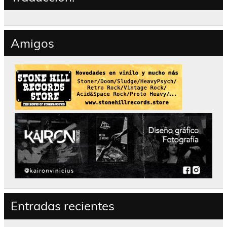
Amigos
Entradas recientes