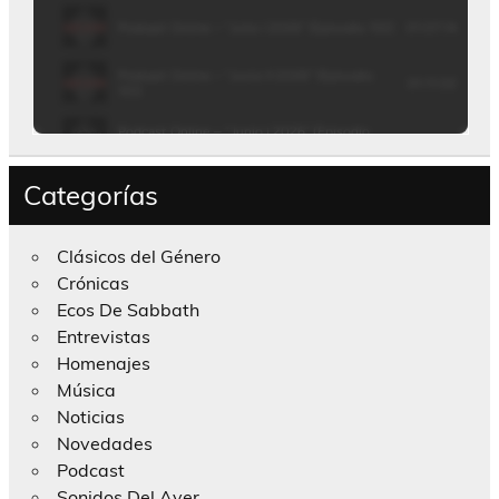
Categorías
Clásicos del Género
Crónicas
Ecos De Sabbath
Entrevistas
Homenajes
Música
Noticias
Novedades
Podcast
Sonidos Del Ayer