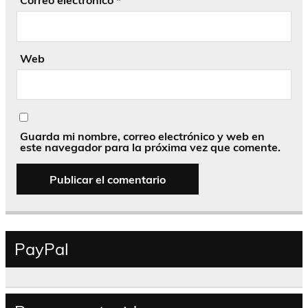
Correo electrónico
*
Web
Guarda mi nombre, correo electrónico y web en
este navegador para la próxima vez que comente.
PayPal