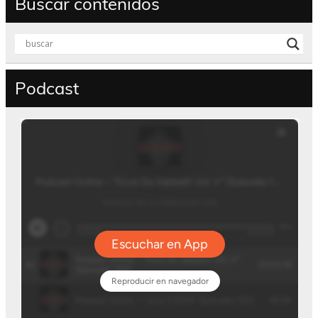
Buscar contenidos
Podcast