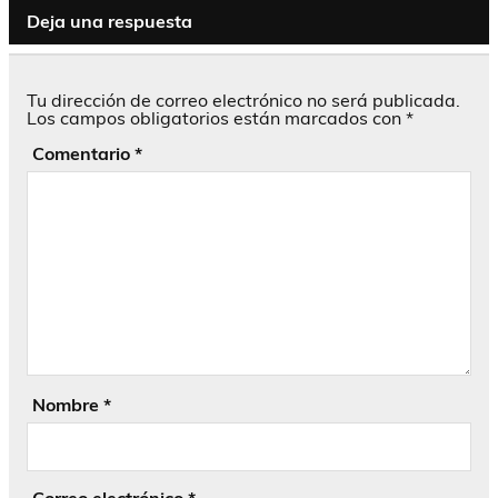
Deja una respuesta
Tu dirección de correo electrónico no será publicada.
Los campos obligatorios están marcados con
*
Comentario
*
Nombre
*