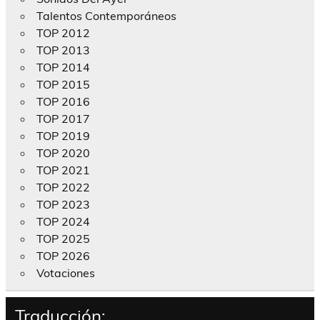
Talentos Contemporáneos
TOP 2012
TOP 2013
TOP 2014
TOP 2015
TOP 2016
TOP 2017
TOP 2019
TOP 2020
TOP 2021
TOP 2022
TOP 2023
TOP 2024
TOP 2025
TOP 2026
Votaciones
Traducción: