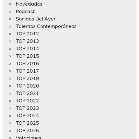
Novedades
Podcast
Sonidos Del Ayer
Talentos Contemporáneos
TOP 2012
TOP 2013
TOP 2014
TOP 2015
TOP 2016
TOP 2017
TOP 2019
TOP 2020
TOP 2021
TOP 2022
TOP 2023
TOP 2024
TOP 2025
TOP 2026
Votaciones