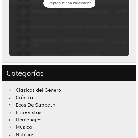
Categorías
Clásicos del Género
Crónicas
Ecos De Sabbath
Entrevistas
Homenajes
Música
Noticias