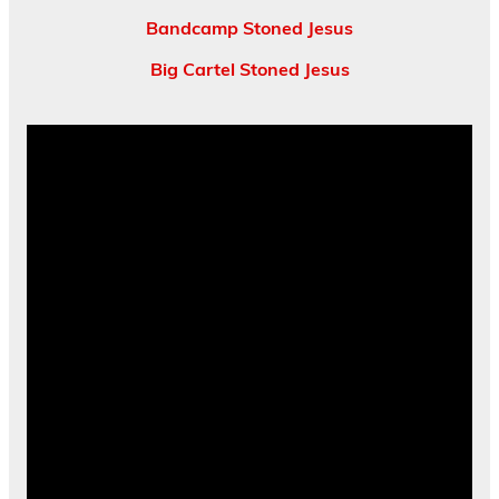
Bandcamp Stoned Jesus
Big Cartel Stoned Jesus