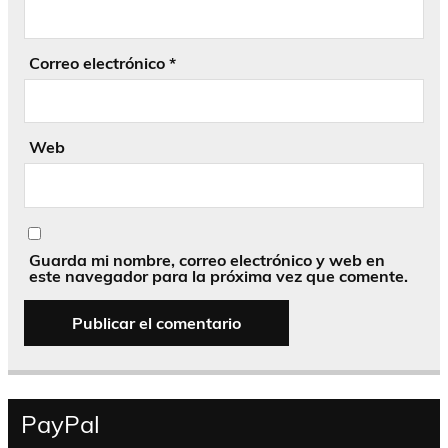
Correo electrónico
*
Web
Guarda mi nombre, correo electrónico y web en
este navegador para la próxima vez que comente.
PayPal