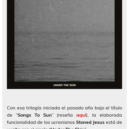
Con esa trilogía iniciada el pasado año bajo el título
de “
Songs To Sun
” (reseña
aquí
), la elaborada
funcionalidad de los ucranianos
Stoned Jesus
está de