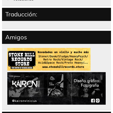
Traducción:
Amigos