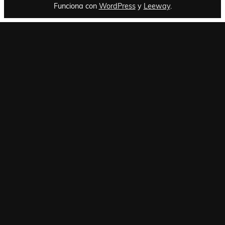
Funciona con
WordPress
y
Leeway
.