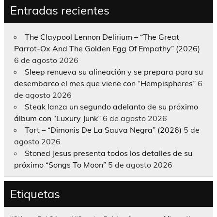
Entradas recientes
The Claypool Lennon Delirium – “The Great
Parrot-Ox And The Golden Egg Of Empathy” (2026)
6 de agosto 2026
Sleep renueva su alineación y se prepara para su
desembarco el mes que viene con “Hempispheres”
6
de agosto 2026
Steak lanza un segundo adelanto de su próximo
álbum con “Luxury Junk”
6 de agosto 2026
Tort – “Dimonis De La Sauva Negra” (2026)
5 de
agosto 2026
Stoned Jesus presenta todos los detalles de su
próximo “Songs To Moon”
5 de agosto 2026
Etiquetas