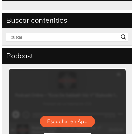
Buscar contenidos
Podcast