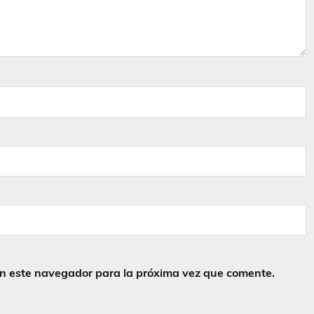
en este navegador para la próxima vez que comente.