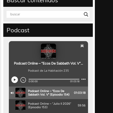
Buscar contenidos
Podcast