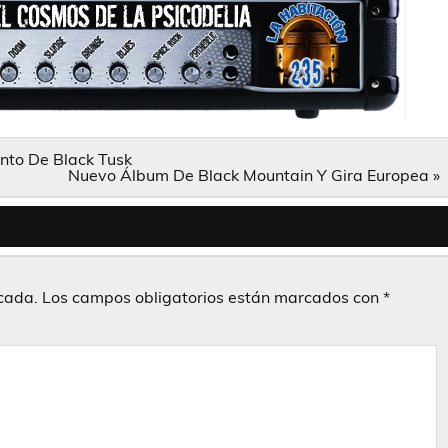
nto De Black Tusk
Nuevo Álbum De Black Mountain Y Gira Europea »
icada.
Los campos obligatorios están marcados con
*