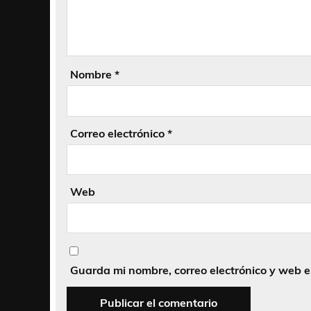
Nombre
*
Correo electrónico
*
Web
Guarda mi nombre, correo electrónico y web 