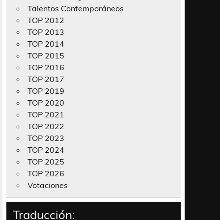
Talentos Contemporáneos
TOP 2012
TOP 2013
TOP 2014
TOP 2015
TOP 2016
TOP 2017
TOP 2019
TOP 2020
TOP 2021
TOP 2022
TOP 2023
TOP 2024
TOP 2025
TOP 2026
Votaciones
Traducción: