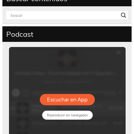
Podcast