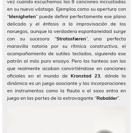
vez cuando escuchamos las 8 canciones incrustadas
en su nuevo vástago. Ejemplos como su apertura con
“
Menigheten
” puede definir perfectamente ese plano
delicado y el énfasis a la improvisación de los
noruegos, aunque la verdadera espontaneidad surge
con su sucesora “
Stratosfæren
”, una perfecta
maravilla notoria por su rítmica constructiva, el
acompañamiento de sutiles teclados, siguiendo ese
patrón al más puro ensayo. Pero los tanteos son los
que realmente acaban convirtiéndose en canciones
oficiales en el mundo de
Kronstad 23
, dónde la
dinámica es un juego asociante y las incorporaciones
en instrumentos como la flauta o el saxo entra en
juego en las partes de la extravagante “
Rabalder
”.