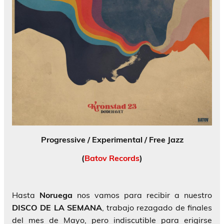
Progressive / Experimental / Free Jazz
(
Batov Records
)
Hasta
Noruega
nos vamos para recibir a nuestro
DISCO DE LA SEMANA
, trabajo rezagado de finales
del mes de Mayo, pero indiscutible para erigirse