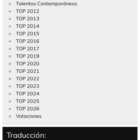
Talentos Contemporáneos
TOP 2012
TOP 2013
TOP 2014
TOP 2015
TOP 2016
TOP 2017
TOP 2019
TOP 2020
TOP 2021
TOP 2022
TOP 2023
TOP 2024
TOP 2025
TOP 2026
Votaciones
Traducción: