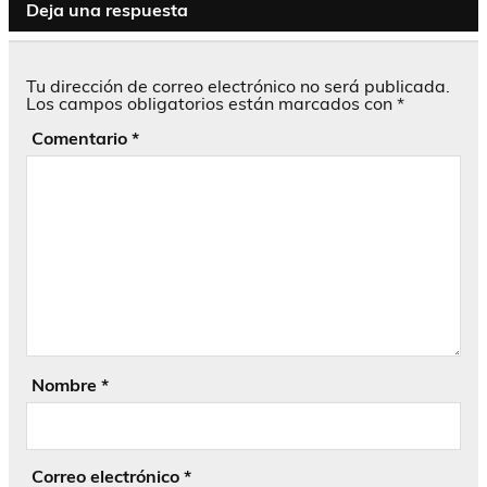
Deja una respuesta
Tu dirección de correo electrónico no será publicada.
Los campos obligatorios están marcados con
*
Comentario
*
Nombre
*
Correo electrónico
*