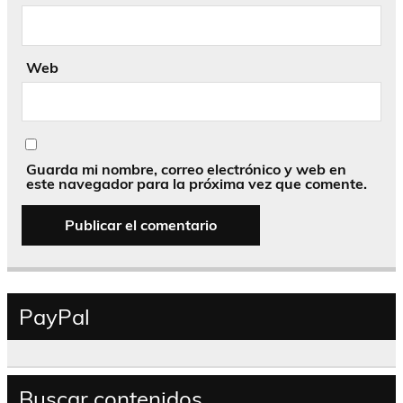
Web
Guarda mi nombre, correo electrónico y web en
este navegador para la próxima vez que comente.
PayPal
Buscar contenidos