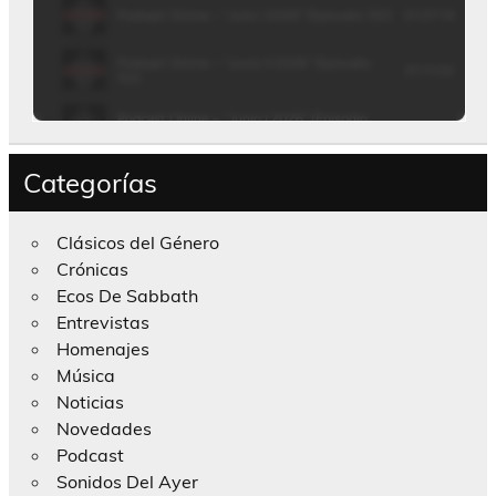
Categorías
Clásicos del Género
Crónicas
Ecos De Sabbath
Entrevistas
Homenajes
Música
Noticias
Novedades
Podcast
Sonidos Del Ayer