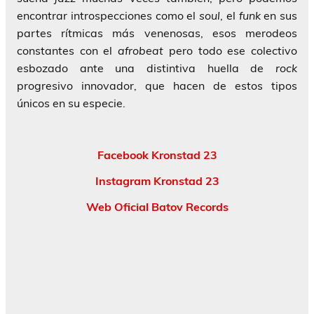
encontrar introspecciones como el
soul
, el
funk
en sus
partes rítmicas más venenosas, esos merodeos
constantes con el
afrobeat
pero todo ese colectivo
esbozado ante una distintiva huella de
rock
progresivo innovador, que hacen de estos tipos
únicos en su especie.
Facebook Kronstad 23
Instagram Kronstad 23
Web Oficial Batov Records