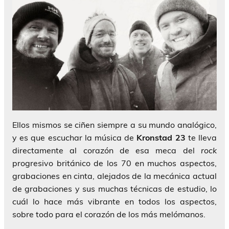
Ellos mismos se ciñen siempre a su mundo analógico,
y es que escuchar la música de
Kronstad 23
te lleva
directamente al corazón de esa meca del
rock
progresivo británico de los 70 en muchos aspectos,
grabaciones en cinta, alejados de la mecánica actual
de grabaciones y sus muchas técnicas de estudio, lo
cuál lo hace más vibrante en todos los aspectos,
sobre todo para el corazón de los más melómanos.