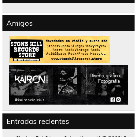
Amigos
Entradas recientes