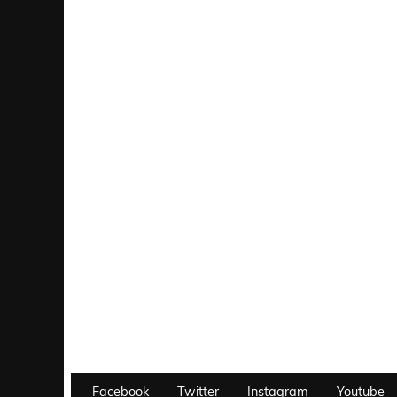
Facebook
Twitter
Instagram
Youtube