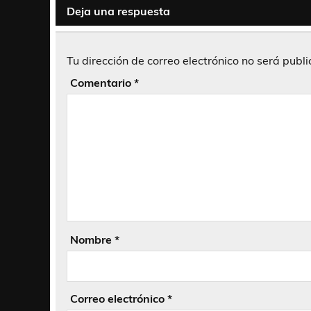
Deja una respuesta
Tu dirección de correo electrónico no será publ
Comentario
*
Nombre
*
Correo electrónico
*