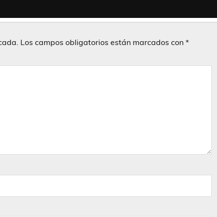
icada.
Los campos obligatorios están marcados con
*