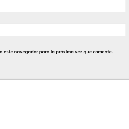
en este navegador para la próxima vez que comente.