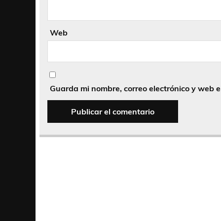
Web
Guarda mi nombre, correo electrónico y web 