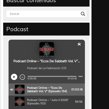
Buscar contenidos
Podcast