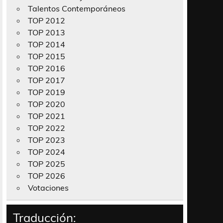
Talentos Contemporáneos
TOP 2012
TOP 2013
TOP 2014
TOP 2015
TOP 2016
TOP 2017
TOP 2019
TOP 2020
TOP 2021
TOP 2022
TOP 2023
TOP 2024
TOP 2025
TOP 2026
Votaciones
Traducción: