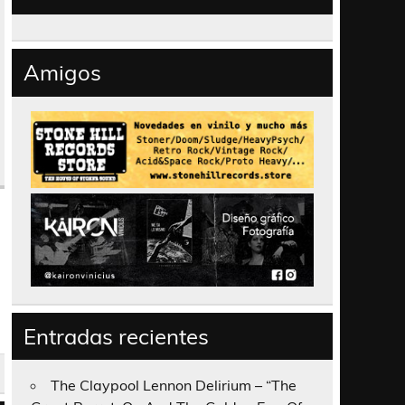
Amigos
Entradas recientes
The Claypool Lennon Delirium – “The