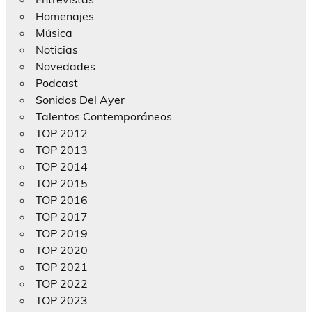
Homenajes
Música
Noticias
Novedades
Podcast
Sonidos Del Ayer
Talentos Contemporáneos
TOP 2012
TOP 2013
TOP 2014
TOP 2015
TOP 2016
TOP 2017
TOP 2019
TOP 2020
TOP 2021
TOP 2022
TOP 2023