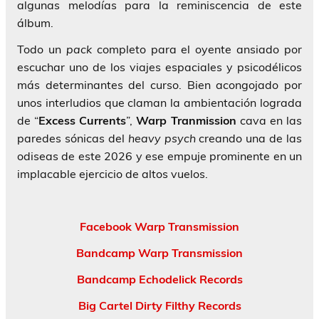
algunas melodías para la reminiscencia de este
álbum.
Todo un
pack
completo para el oyente ansiado por
escuchar uno de los viajes espaciales y psicodélicos
más determinantes del curso. Bien acongojado por
unos interludios que claman la ambientación lograda
de “
Excess Currents
”,
Warp Tranmission
cava en las
paredes sónicas del
heavy psych
creando una de las
odiseas de este 2026 y ese empuje prominente en un
implacable ejercicio de altos vuelos.
Facebook Warp Transmission
Bandcamp Warp Transmission
Bandcamp Echodelick Records
Big Cartel Dirty Filthy Records