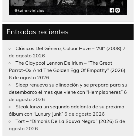
Entradas recientes
Clásicos Del Género; Colour Haze – “All” (2008)
7
de agosto 2026
The Claypool Lennon Delirium – “The Great
Parrot-Ox And The Golden Egg Of Empathy” (2026)
6 de agosto 2026
Sleep renueva su alineación y se prepara para su
desembarco el mes que viene con “Hempispheres”
6
de agosto 2026
Steak lanza un segundo adelanto de su próximo
álbum con “Luxury Junk”
6 de agosto 2026
Tort – “Dimonis De La Sauva Negra” (2026)
5 de
agosto 2026