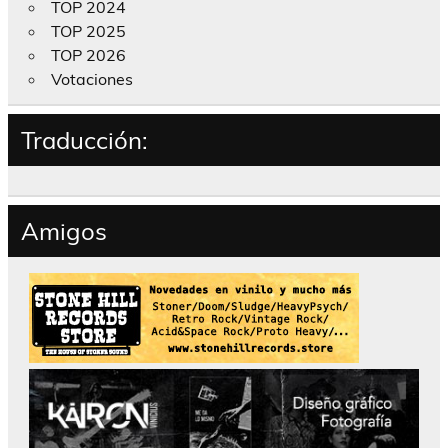
TOP 2024
TOP 2025
TOP 2026
Votaciones
Traducción:
Amigos