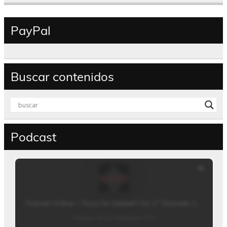
PayPal
Buscar contenidos
Podcast