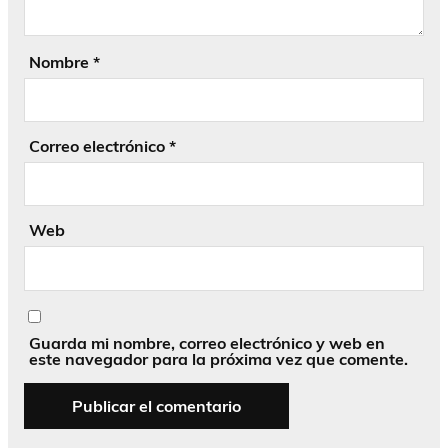
Nombre
*
Correo electrónico
*
Web
Guarda mi nombre, correo electrónico y web en
este navegador para la próxima vez que comente.