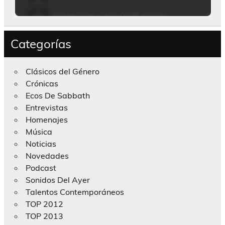
Categorías
Clásicos del Género
Crónicas
Ecos De Sabbath
Entrevistas
Homenajes
Música
Noticias
Novedades
Podcast
Sonidos Del Ayer
Talentos Contemporáneos
TOP 2012
TOP 2013