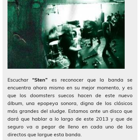
Escuchar
“Sten”
es reconocer que la banda se
encuentra ahora mismo en su mejor momento, y es
que los
doomsters
suecos hacen de este nuevo
álbum, una epopeya sonora, digna de los clásicos
más grandes del
sludge
. Estamos ante un disco que
dará que hablar a lo largo de este 2013 y que de
seguro va a pegar de lleno en cada uno de los
directos que largue esta banda.