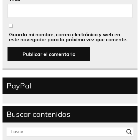
Guarda mi nombre, correo electrónico y web en
este navegador para la próxima vez que comente.
PayPal
Buscar contenidos