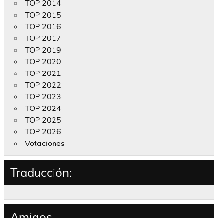
TOP 2014
TOP 2015
TOP 2016
TOP 2017
TOP 2019
TOP 2020
TOP 2021
TOP 2022
TOP 2023
TOP 2024
TOP 2025
TOP 2026
Votaciones
Traducción:
Amigos