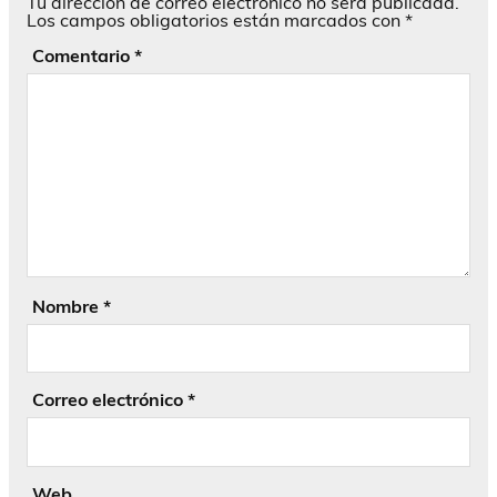
Tu dirección de correo electrónico no será publicada.
Los campos obligatorios están marcados con
*
Comentario
*
Nombre
*
Correo electrónico
*
Web