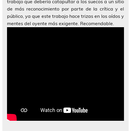
trabajo que debería catapultar a los suecos a un sitio
de más reconocimiento por parte de la crítica y el
público, ya que este trabajo hace trizas en los oídos y
mentes del oyente más exigente. Recomendable.