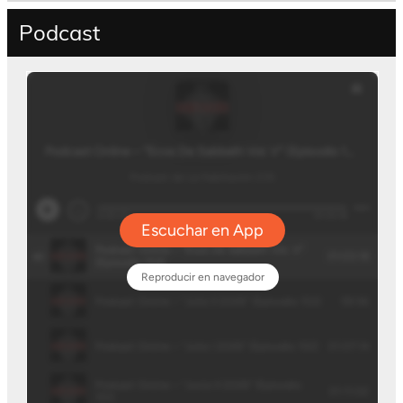
Podcast