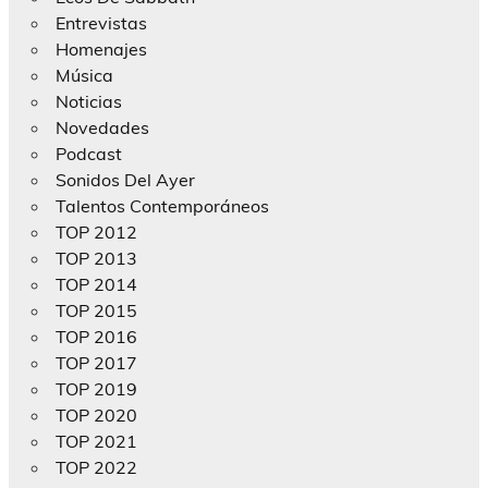
Entrevistas
Homenajes
Música
Noticias
Novedades
Podcast
Sonidos Del Ayer
Talentos Contemporáneos
TOP 2012
TOP 2013
TOP 2014
TOP 2015
TOP 2016
TOP 2017
TOP 2019
TOP 2020
TOP 2021
TOP 2022