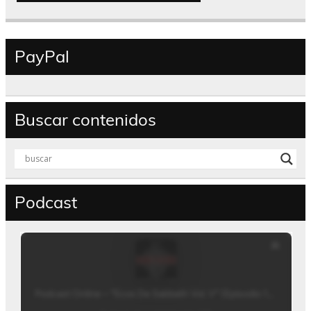
PayPal
Buscar contenidos
Podcast