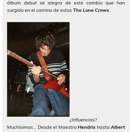
álbum debut se alegra de este cambio que han
surgido en el camino de estos
The Lone Crows
.
¿Influencias?
Muchísimas… Desde el Maestro
Hendrix
hasta
Albert