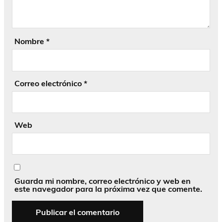
Nombre
*
Correo electrónico
*
Web
Guarda mi nombre, correo electrónico y web en
este navegador para la próxima vez que comente.