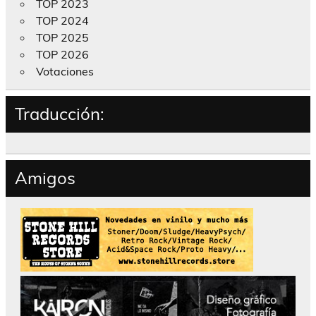
TOP 2023
TOP 2024
TOP 2025
TOP 2026
Votaciones
Traducción:
Amigos