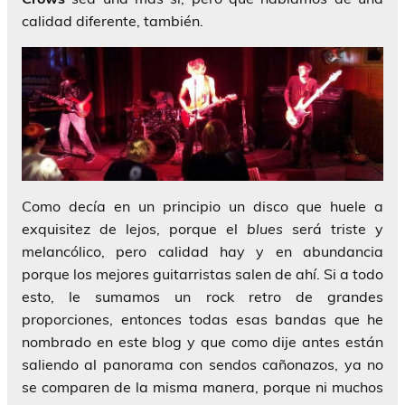
calidad diferente, también.
Como decía en un principio un disco que huele a
exquisitez de lejos, porque el
blues
será triste y
melancólico, pero calidad hay y en abundancia
porque los mejores guitarristas salen de ahí. Si a todo
esto, le sumamos un rock retro de grandes
proporciones, entonces todas esas bandas que he
nombrado en este blog y que como dije antes están
saliendo al panorama con sendos cañonazos, ya no
se comparen de la misma manera, porque ni muchos