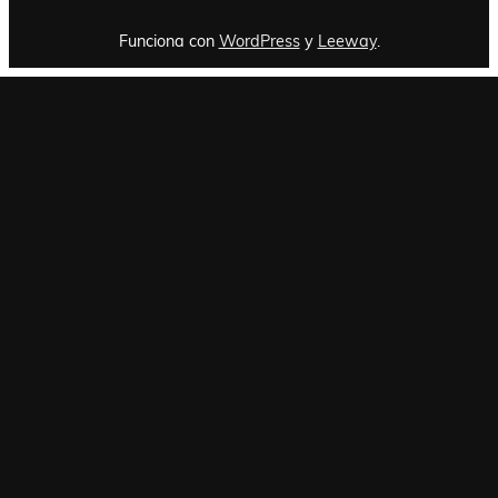
Funciona con
WordPress
y
Leeway
.