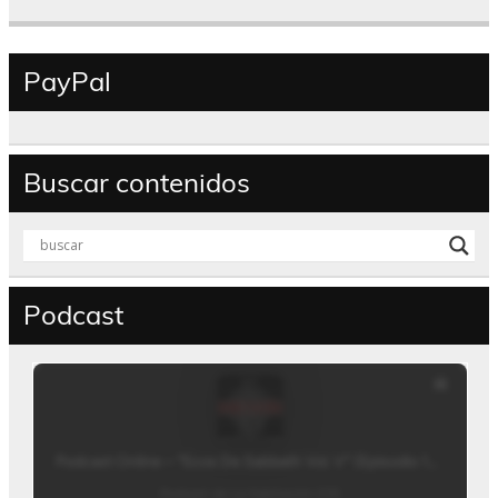
PayPal
Buscar contenidos
Podcast