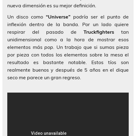
nueva dimensión es su mejor definición.
Un disco como
“Universe”
podría ser el punto de
inflexión dentro de la banda. Por un lado quiere
respirar del pasado de
Truckfighters
tan
unidimensional como a la hora de mostrar esos
elementos más
pop
. Un trabajo que si sumas pieza
por pieza con todos los elementos sobre la mesa el
resultado es bastante notable. Estos tíos son
realmente buenos y después de 5 años en el dique
seco me parece un gran regreso.