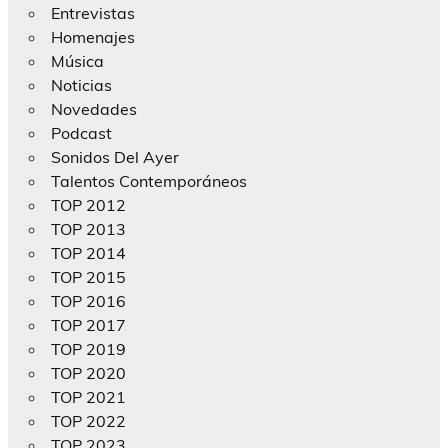
Entrevistas
Homenajes
Música
Noticias
Novedades
Podcast
Sonidos Del Ayer
Talentos Contemporáneos
TOP 2012
TOP 2013
TOP 2014
TOP 2015
TOP 2016
TOP 2017
TOP 2019
TOP 2020
TOP 2021
TOP 2022
TOP 2023