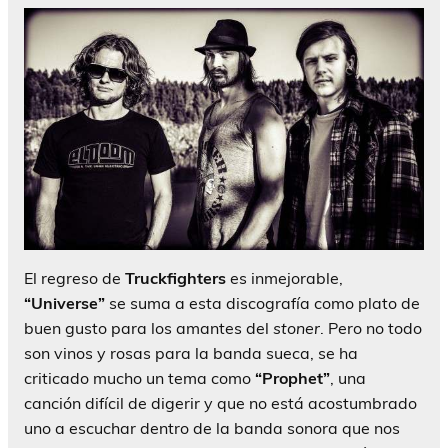
El regreso de
Truckfighters
es inmejorable,
“Universe”
se suma a esta discografía como plato de
buen gusto para los amantes del
stoner
. Pero no todo
son vinos y rosas para la banda sueca, se ha
criticado mucho un tema como
“Prophet”
, una
canción difícil de digerir y que no está acostumbrado
uno a escuchar dentro de la banda sonora que nos