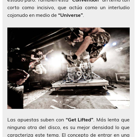
corto como incisivo, que actúa como un interludio
cojonudo en medio de
“Universe”
.
Las apuestas suben con
“Get Lifted”
. Más lenta que
ninguna otra del disco, es su mejor densidad lo que
caracteriza este tema. El concepto de entrar en una