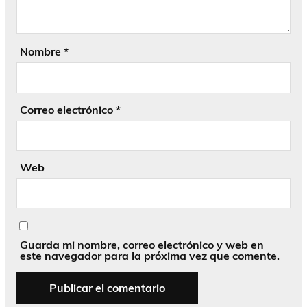
Nombre
*
Correo electrónico
*
Web
Guarda mi nombre, correo electrónico y web en
este navegador para la próxima vez que comente.