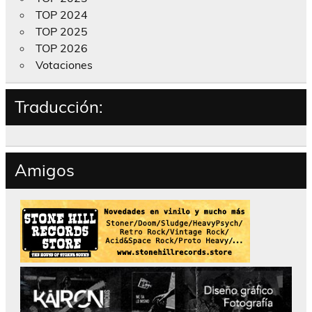
TOP 2024
TOP 2025
TOP 2026
Votaciones
Traducción:
Amigos