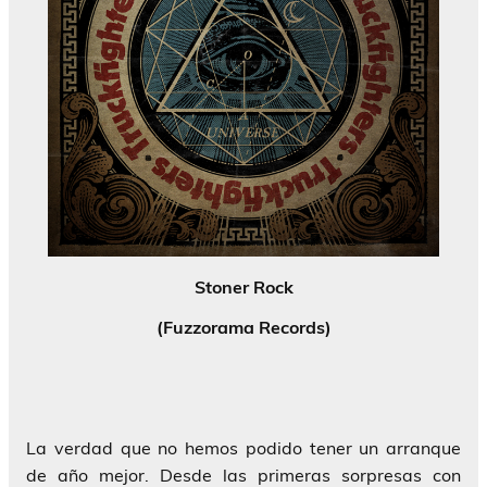
Stoner Rock
(Fuzzorama Records)
La verdad que no hemos podido tener un arranque
de año mejor. Desde las primeras sorpresas con