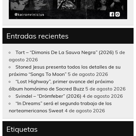
Entradas recientes
Tort – “Dimonis De La Sauva Negra” (2026)
5 de
agosto 2026
Stoned Jesus presenta todos los detalles de su
próximo “Songs To Moon”
5 de agosto 2026
“Lost Highway”, primer avance del próximo
álbum homónimo de Sacred Buzz
5 de agosto 2026
Svindel – “Drömfeber” (2026)
4 de agosto 2026
“In Dreams” será el segundo trabajo de los
norteamericanos Sweat
4 de agosto 2026
Etiquetas