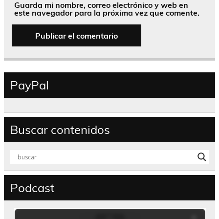
Guarda mi nombre, correo electrónico y web en
este navegador para la próxima vez que comente.
PayPal
Buscar contenidos
Podcast