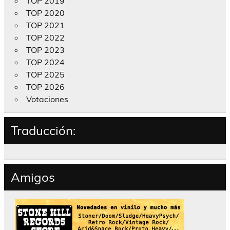
TOP 2019
TOP 2020
TOP 2021
TOP 2022
TOP 2023
TOP 2024
TOP 2025
TOP 2026
Votaciones
Traducción:
Amigos