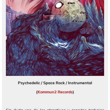
Psychedelic / Space Rock / Instrumental
(
Kommun2 Records
)