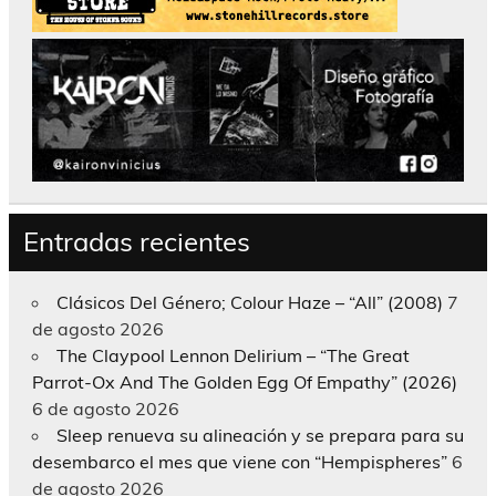
Entradas recientes
Clásicos Del Género; Colour Haze – “All” (2008)
7
de agosto 2026
The Claypool Lennon Delirium – “The Great
Parrot-Ox And The Golden Egg Of Empathy” (2026)
6 de agosto 2026
Sleep renueva su alineación y se prepara para su
desembarco el mes que viene con “Hempispheres”
6
de agosto 2026