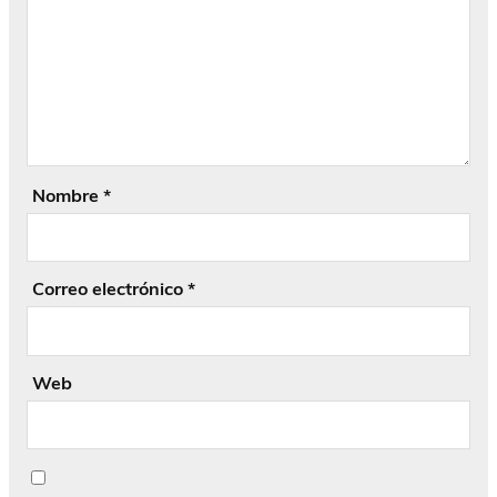
Nombre
*
Correo electrónico
*
Web