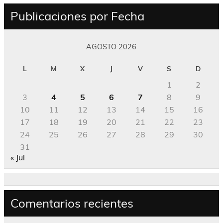
Publicaciones por Fecha
AGOSTO 2026
L
M
X
J
V
S
D
1
2
3
4
5
6
7
8
9
10
11
12
13
14
15
16
17
18
19
20
21
22
23
24
25
26
27
28
29
30
31
« Jul
Comentarios recientes