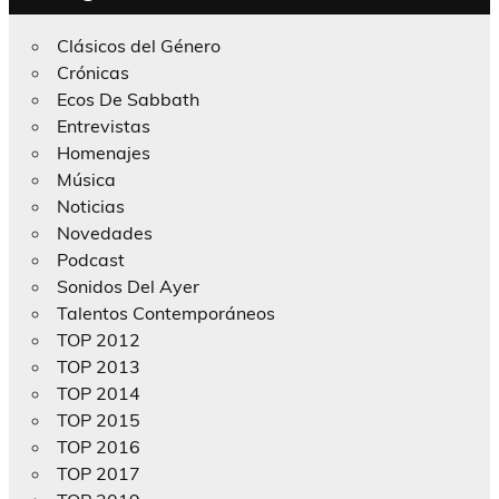
Clásicos del Género
Crónicas
Ecos De Sabbath
Entrevistas
Homenajes
Música
Noticias
Novedades
Podcast
Sonidos Del Ayer
Talentos Contemporáneos
TOP 2012
TOP 2013
TOP 2014
TOP 2015
TOP 2016
TOP 2017