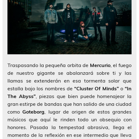
Traspasando la pequeña orbita de
Mercurio
, el fuego
de nuestro gigante se abalanzará sobre ti y las
llamas se extenderán en esa tormenta solar que
estalla bajo los nombres de
“Cluster Of Minds”
o
“In
The Abyss”
, piezas que bien puede homenajear la
gran estirpe de bandas que han salido de una ciudad
como
Goteborg
, lugar de origen de estos grandes
músicos que aquí le rinden todo un obsequio con
honores. Pasada la tempestad abrasiva, llega el
momento de la reflexión en ese intermedio que lleva