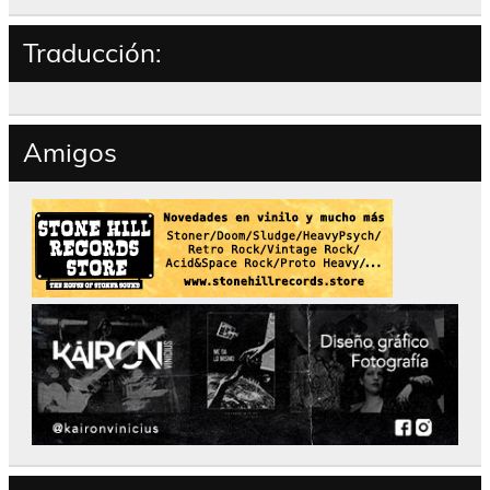
Traducción:
Amigos