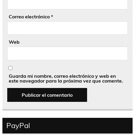
Correo electrónico
*
Web
Guarda mi nombre, correo electrónico y web en
este navegador para la próxima vez que comente.
PayPal