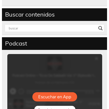
Buscar contenidos
Podcast