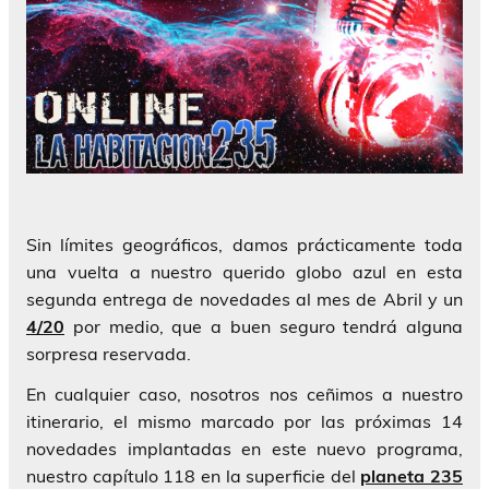
Sin límites geográficos, damos prácticamente toda
una vuelta a nuestro querido globo azul en esta
segunda entrega de novedades al mes de Abril y un
4/20
por medio, que a buen seguro tendrá alguna
sorpresa reservada.
En cualquier caso, nosotros nos ceñimos a nuestro
itinerario, el mismo marcado por las próximas 14
novedades implantadas en este nuevo programa,
nuestro capítulo 118 en la superficie del
planeta 235