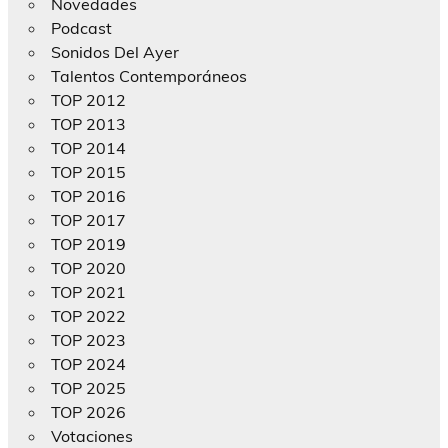
Novedades
Podcast
Sonidos Del Ayer
Talentos Contemporáneos
TOP 2012
TOP 2013
TOP 2014
TOP 2015
TOP 2016
TOP 2017
TOP 2019
TOP 2020
TOP 2021
TOP 2022
TOP 2023
TOP 2024
TOP 2025
TOP 2026
Votaciones