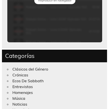
Categorías
Clásicos del Género
Crónicas
Ecos De Sabbath
Entrevistas
Homenajes
Música
Noticias