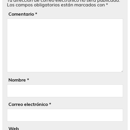
Tu dirección de correo electrónico no será publicada.
Los campos obligatorios están marcados con
*
Comentario
*
Nombre
*
Correo electrónico
*
Web