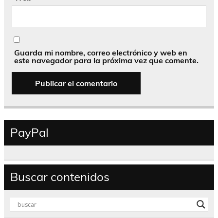
Guarda mi nombre, correo electrónico y web en
este navegador para la próxima vez que comente.
PayPal
Buscar contenidos