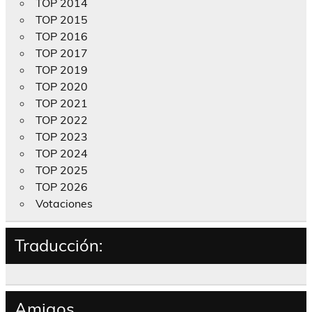
TOP 2014
TOP 2015
TOP 2016
TOP 2017
TOP 2019
TOP 2020
TOP 2021
TOP 2022
TOP 2023
TOP 2024
TOP 2025
TOP 2026
Votaciones
Traducción:
Amigos