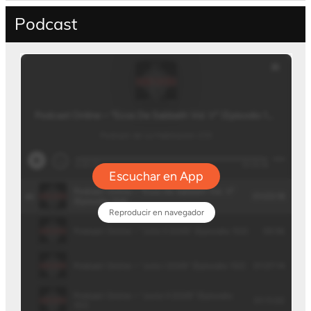
Podcast