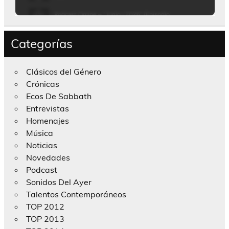
Categorías
Clásicos del Género
Crónicas
Ecos De Sabbath
Entrevistas
Homenajes
Música
Noticias
Novedades
Podcast
Sonidos Del Ayer
Talentos Contemporáneos
TOP 2012
TOP 2013