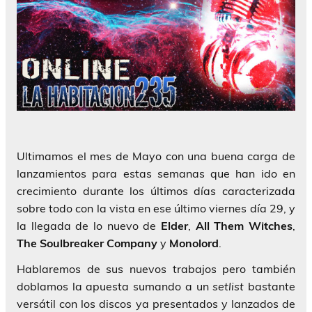
Ultimamos el mes de Mayo con una buena carga de
lanzamientos para estas semanas que han ido en
crecimiento durante los últimos días caracterizada
sobre todo con la vista en ese último viernes día 29, y
la llegada de lo nuevo de
Elder
,
All Them Witches
,
The Soulbreaker Company
y
Monolord
.
Hablaremos de sus nuevos trabajos pero también
doblamos la apuesta sumando a un
setlist
bastante
versátil con los discos ya presentados y lanzados de