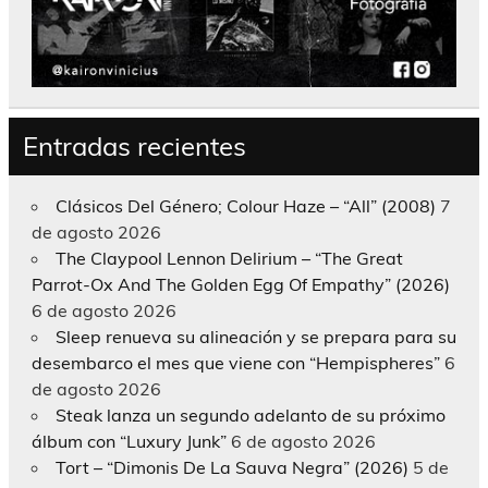
Entradas recientes
Clásicos Del Género; Colour Haze – “All” (2008)
7
de agosto 2026
The Claypool Lennon Delirium – “The Great
Parrot-Ox And The Golden Egg Of Empathy” (2026)
6 de agosto 2026
Sleep renueva su alineación y se prepara para su
desembarco el mes que viene con “Hempispheres”
6
de agosto 2026
Steak lanza un segundo adelanto de su próximo
álbum con “Luxury Junk”
6 de agosto 2026
Tort – “Dimonis De La Sauva Negra” (2026)
5 de