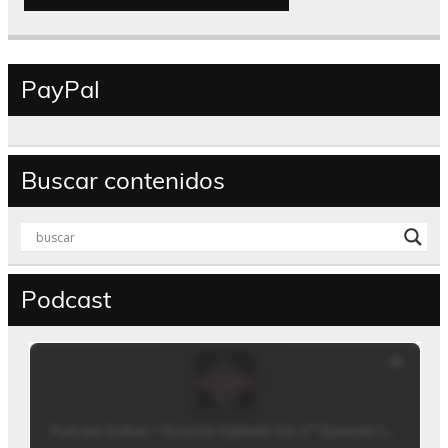
PayPal
Buscar contenidos
Podcast