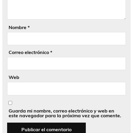
Nombre
*
Correo electrónico
*
Web
Guarda mi nombre, correo electrónico y web en
este navegador para la próxima vez que comente.