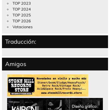
TOP 2023
TOP 2024
TOP 2025
TOP 2026
Votaciones
Traducción:
Amigos