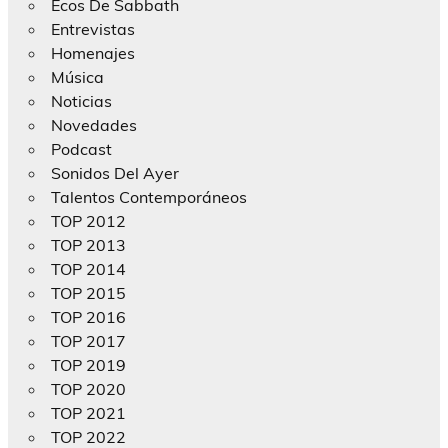
Ecos De Sabbath
Entrevistas
Homenajes
Música
Noticias
Novedades
Podcast
Sonidos Del Ayer
Talentos Contemporáneos
TOP 2012
TOP 2013
TOP 2014
TOP 2015
TOP 2016
TOP 2017
TOP 2019
TOP 2020
TOP 2021
TOP 2022