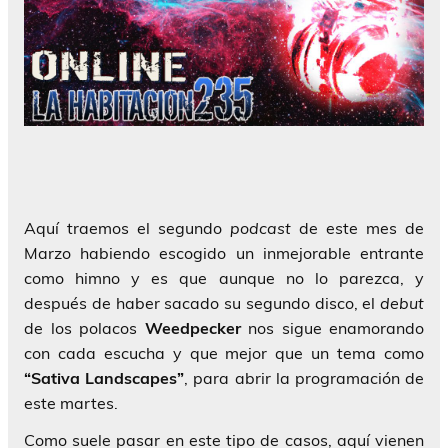
Aquí traemos el segundo
podcast
de este mes de
Marzo habiendo escogido un inmejorable entrante
como himno y es que aunque no lo parezca, y
después de haber sacado su segundo disco, el
debut
de los polacos
Weedpecker
nos sigue enamorando
con cada escucha y que mejor que un tema como
“Sativa Landscapes”
, para abrir la programación de
este martes.
Como suele pasar en este tipo de casos, aquí vienen