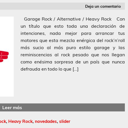
Deja un comentario
Garage Rock / Alternative / Heavy Rock Con
un título que esto toda una declaración de
intenciones, nada mejor para arrancar tus
motores que esta mezcla enérgica del rock’n’roll
más sucio al más puro estilo garage y las
reminiscencias al rock pesado que nos llegan
como enésima sorpresa de un país que nunca
defrauda en todo lo que […]
Leer más
ock
,
Heavy Rock
,
novedades
,
slider