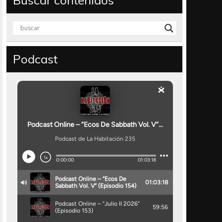
Buscar contenidos
Podcast