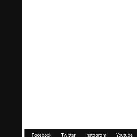
Facebook
Twitter
Instagram
Youtube