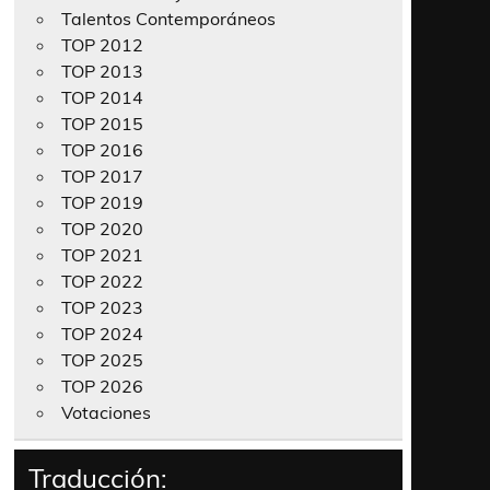
Talentos Contemporáneos
TOP 2012
TOP 2013
TOP 2014
TOP 2015
TOP 2016
TOP 2017
TOP 2019
TOP 2020
TOP 2021
TOP 2022
TOP 2023
TOP 2024
TOP 2025
TOP 2026
Votaciones
Traducción: