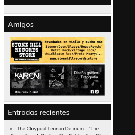
Amigos
Entradas recientes
The Claypool Lennon Delirium – “The