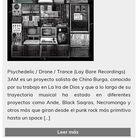
Psychedelic / Drone / Trance (Lay Bare Recordings)
3AM es un proyecto solista de Chino Burga, conocido
por su trabajo en La Ira de Dios y que a lo largo de su
trayectoria musical ha estado en diferentes
proyectos como Ande, Black Saqras, Necromongo y
otros más que giran desde el punk rock más primitivo
hasta un space […]
Leer más