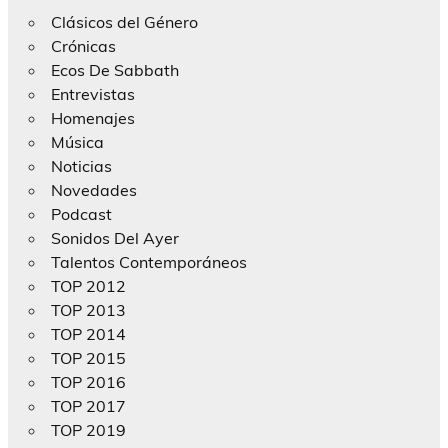
Clásicos del Género
Crónicas
Ecos De Sabbath
Entrevistas
Homenajes
Música
Noticias
Novedades
Podcast
Sonidos Del Ayer
Talentos Contemporáneos
TOP 2012
TOP 2013
TOP 2014
TOP 2015
TOP 2016
TOP 2017
TOP 2019