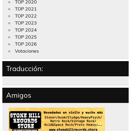
TOP 2020
TOP 2021
TOP 2022
TOP 2023
TOP 2024
TOP 2025
TOP 2026
Votaciones
Traducción:
Amigos