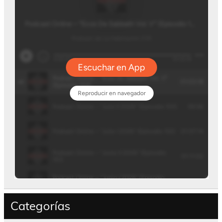
Categorías