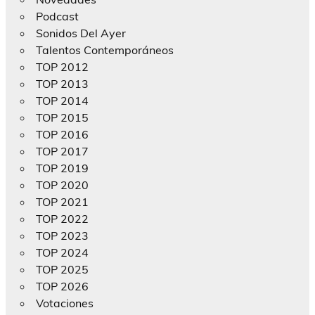
Podcast
Sonidos Del Ayer
Talentos Contemporáneos
TOP 2012
TOP 2013
TOP 2014
TOP 2015
TOP 2016
TOP 2017
TOP 2019
TOP 2020
TOP 2021
TOP 2022
TOP 2023
TOP 2024
TOP 2025
TOP 2026
Votaciones