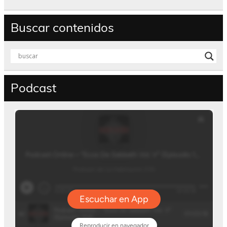
Buscar contenidos
Podcast