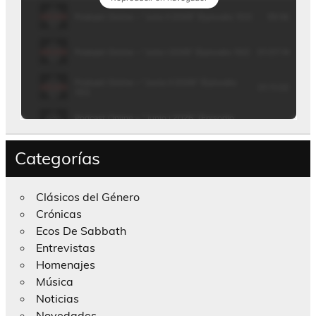
Categorías
Clásicos del Género
Crónicas
Ecos De Sabbath
Entrevistas
Homenajes
Música
Noticias
Novedades