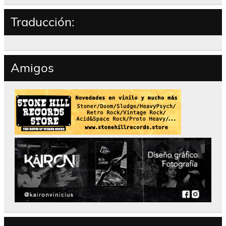
Traducción:
Amigos