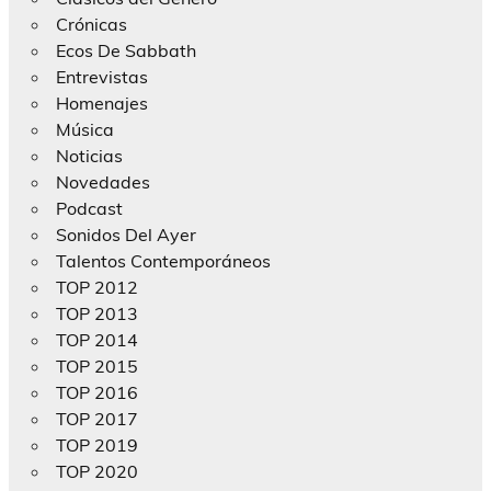
Crónicas
Ecos De Sabbath
Entrevistas
Homenajes
Música
Noticias
Novedades
Podcast
Sonidos Del Ayer
Talentos Contemporáneos
TOP 2012
TOP 2013
TOP 2014
TOP 2015
TOP 2016
TOP 2017
TOP 2019
TOP 2020