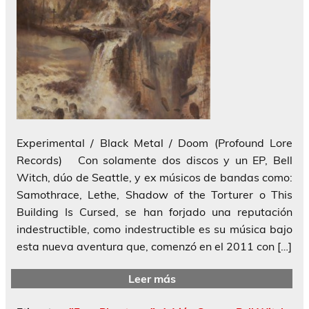
Experimental / Black Metal / Doom (Profound Lore
Records) Con solamente dos discos y un EP, Bell
Witch, dúo de Seattle, y ex músicos de bandas como:
Samothrace, Lethe, Shadow of the Torturer o This
Building Is Cursed, se han forjado una reputación
indestructible, como indestructible es su música bajo
esta nueva aventura que, comenzó en el 2011 con […]
Leer más