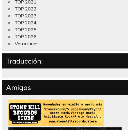
TOP 2021
TOP 2022
TOP 2023
TOP 2024
TOP 2025
TOP 2026
Votaciones
Traducción:
Amigos