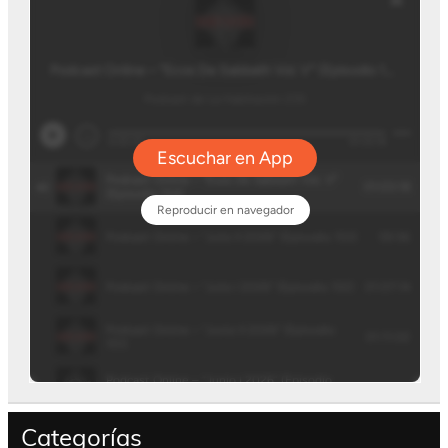
Categorías