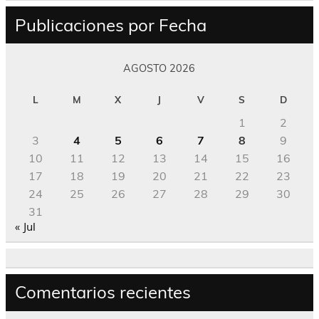
Publicaciones por Fecha
AGOSTO 2026
L
M
X
J
V
S
D
1
2
3
4
5
6
7
8
9
10
11
12
13
14
15
16
17
18
19
20
21
22
23
24
25
26
27
28
29
30
31
« Jul
Comentarios recientes