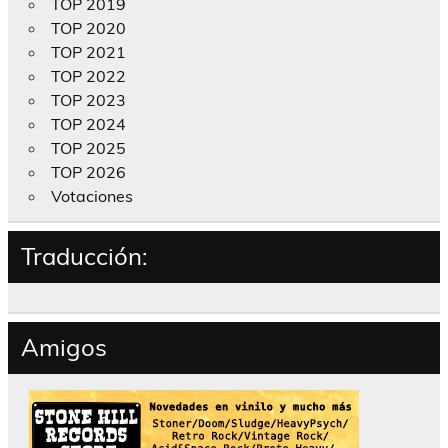
TOP 2019
TOP 2020
TOP 2021
TOP 2022
TOP 2023
TOP 2024
TOP 2025
TOP 2026
Votaciones
Traducción:
Amigos