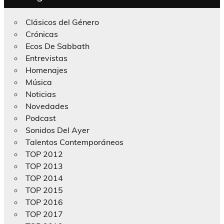
Clásicos del Género
Crónicas
Ecos De Sabbath
Entrevistas
Homenajes
Música
Noticias
Novedades
Podcast
Sonidos Del Ayer
Talentos Contemporáneos
TOP 2012
TOP 2013
TOP 2014
TOP 2015
TOP 2016
TOP 2017