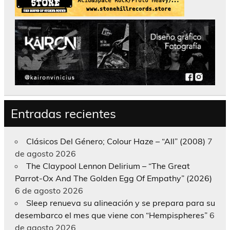
Entradas recientes
Clásicos Del Género; Colour Haze – “All” (2008)
7
de agosto 2026
The Claypool Lennon Delirium – “The Great
Parrot-Ox And The Golden Egg Of Empathy” (2026)
6 de agosto 2026
Sleep renueva su alineación y se prepara para su
desembarco el mes que viene con “Hempispheres”
6
de agosto 2026