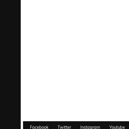
Facebook
Twitter
Instagram
Youtube