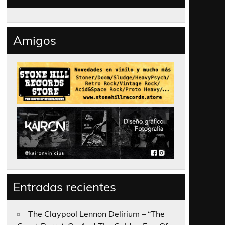
Amigos
Entradas recientes
The Claypool Lennon Delirium – “The