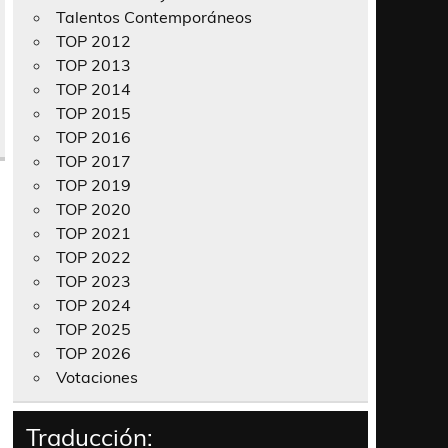
Talentos Contemporáneos
TOP 2012
TOP 2013
TOP 2014
TOP 2015
TOP 2016
TOP 2017
TOP 2019
TOP 2020
TOP 2021
TOP 2022
TOP 2023
TOP 2024
TOP 2025
TOP 2026
Votaciones
Traducción: