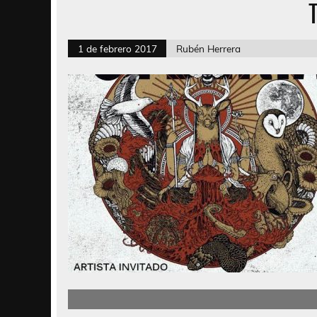
1 de febrero 2017
Rubén Herrera