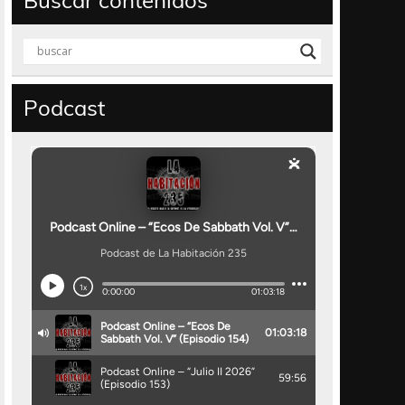
Buscar contenidos
Podcast