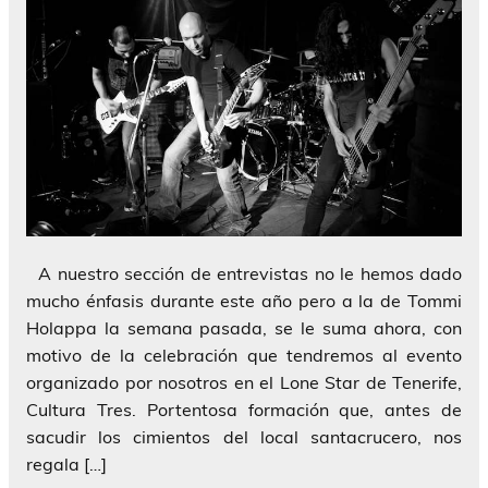
A nuestro sección de entrevistas no le hemos dado
mucho énfasis durante este año pero a la de Tommi
Holappa la semana pasada, se le suma ahora, con
motivo de la celebración que tendremos al evento
organizado por nosotros en el Lone Star de Tenerife,
Cultura Tres. Portentosa formación que, antes de
sacudir los cimientos del local santacrucero, nos
regala […]