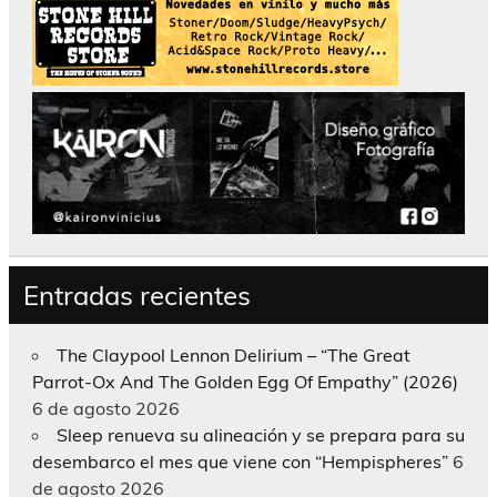
Entradas recientes
The Claypool Lennon Delirium – “The Great
Parrot-Ox And The Golden Egg Of Empathy” (2026)
6 de agosto 2026
Sleep renueva su alineación y se prepara para su
desembarco el mes que viene con “Hempispheres”
6
de agosto 2026