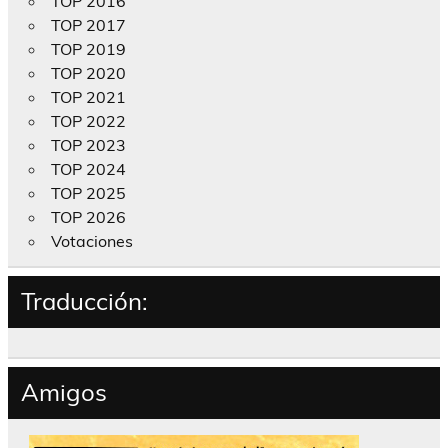
TOP 2016
TOP 2017
TOP 2019
TOP 2020
TOP 2021
TOP 2022
TOP 2023
TOP 2024
TOP 2025
TOP 2026
Votaciones
Traducción:
Amigos