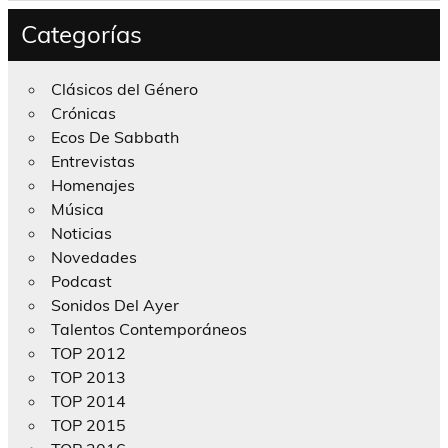
Categorías
Clásicos del Género
Crónicas
Ecos De Sabbath
Entrevistas
Homenajes
Música
Noticias
Novedades
Podcast
Sonidos Del Ayer
Talentos Contemporáneos
TOP 2012
TOP 2013
TOP 2014
TOP 2015