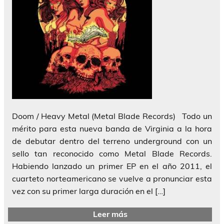
Doom / Heavy Metal (Metal Blade Records) Todo un
mérito para esta nueva banda de Virginia a la hora
de debutar dentro del terreno underground con un
sello tan reconocido como Metal Blade Records.
Habiendo lanzado un primer EP en el año 2011, el
cuarteto norteamericano se vuelve a pronunciar esta
vez con su primer larga duración en el […]
Leer más