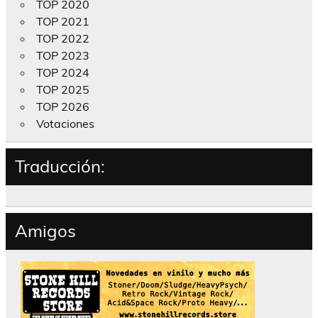
TOP 2020
TOP 2021
TOP 2022
TOP 2023
TOP 2024
TOP 2025
TOP 2026
Votaciones
Traducción:
Amigos