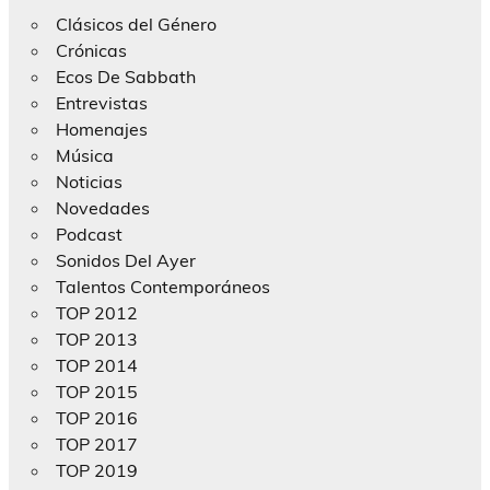
Clásicos del Género
Crónicas
Ecos De Sabbath
Entrevistas
Homenajes
Música
Noticias
Novedades
Podcast
Sonidos Del Ayer
Talentos Contemporáneos
TOP 2012
TOP 2013
TOP 2014
TOP 2015
TOP 2016
TOP 2017
TOP 2019