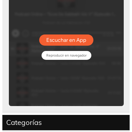
Categorías