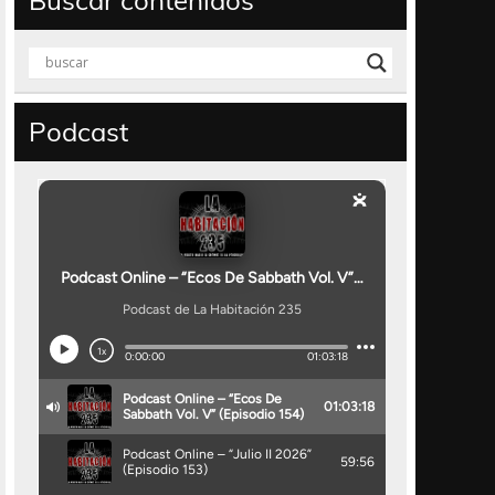
Buscar contenidos
Podcast