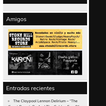
Amigos
Entradas recientes
The Claypool Lennon Delirium – “The