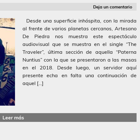
Deja un comentario
Desde una superficie inhóspita, con la mirada
al frente de varios planetas cercanos, Artesano
De Piedra nos muestra este espectáculo
audiovisual que se muestra en el single “The
Traveler”, última sección de aquella “Paterna
Nuntius” con la que se presentaron a las masas
en el 2018. Desde luego, un servidor aquí
presente echa en falta una continuación de
aquel […]
Leer más