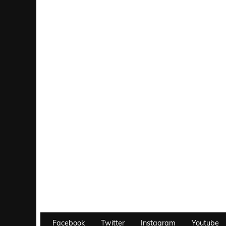
Facebook
Twitter
Instagram
Youtube