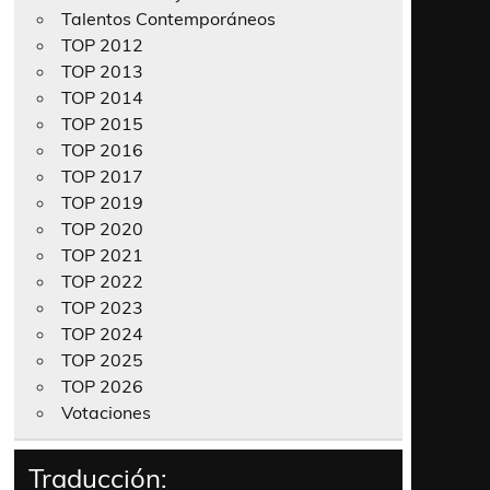
Talentos Contemporáneos
TOP 2012
TOP 2013
TOP 2014
TOP 2015
TOP 2016
TOP 2017
TOP 2019
TOP 2020
TOP 2021
TOP 2022
TOP 2023
TOP 2024
TOP 2025
TOP 2026
Votaciones
Traducción: