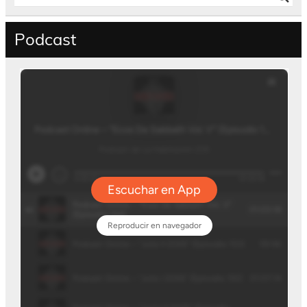
Podcast