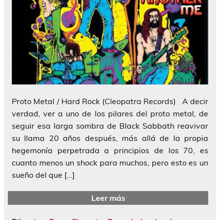
Proto Metal / Hard Rock (Cleopatra Records) A decir
verdad, ver a uno de los pilares del proto metal, de
seguir esa larga sombra de Black Sabbath reavivar
su llama 20 años después, más allá de la propia
hegemonía perpetrada a principios de los 70, es
cuanto menos un shock para muchos, pero esto es un
sueño del que […]
Leer más