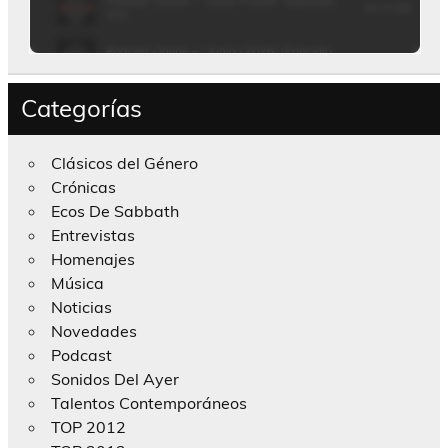
Categorías
Clásicos del Género
Crónicas
Ecos De Sabbath
Entrevistas
Homenajes
Música
Noticias
Novedades
Podcast
Sonidos Del Ayer
Talentos Contemporáneos
TOP 2012