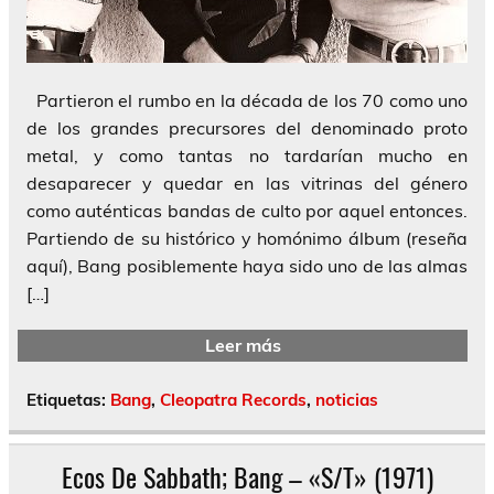
Partieron el rumbo en la década de los 70 como uno
de los grandes precursores del denominado proto
metal, y como tantas no tardarían mucho en
desaparecer y quedar en las vitrinas del género
como auténticas bandas de culto por aquel entonces.
Partiendo de su histórico y homónimo álbum (reseña
aquí), Bang posiblemente haya sido uno de las almas
[…]
Leer más
Etiquetas:
Bang
,
Cleopatra Records
,
noticias
Ecos De Sabbath; Bang – «S/T» (1971)