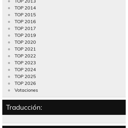
TOP 2013
TOP 2014
TOP 2015
TOP 2016
TOP 2017
TOP 2019
TOP 2020
TOP 2021
TOP 2022
TOP 2023
TOP 2024
TOP 2025
TOP 2026
Votaciones
Traducción: