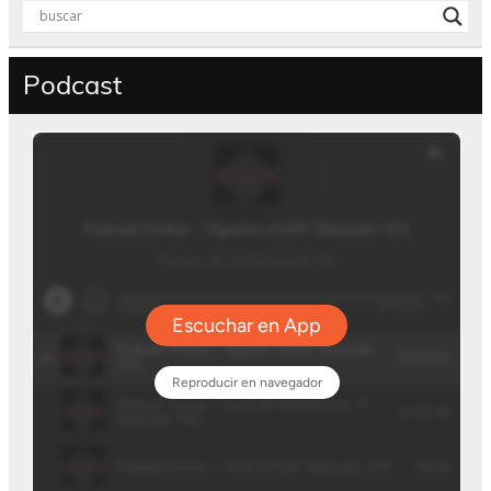
Podcast