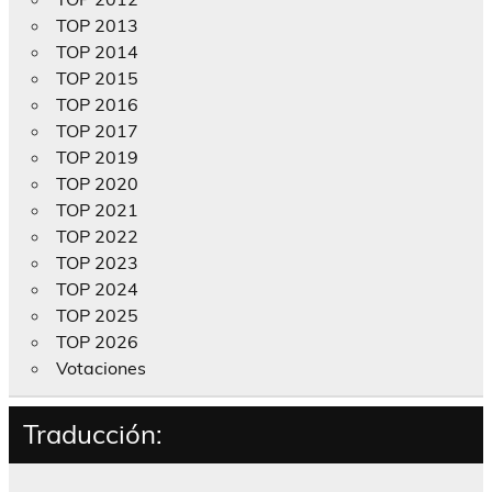
TOP 2013
TOP 2014
TOP 2015
TOP 2016
TOP 2017
TOP 2019
TOP 2020
TOP 2021
TOP 2022
TOP 2023
TOP 2024
TOP 2025
TOP 2026
Votaciones
Traducción: