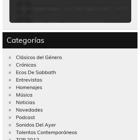
Categorías
Clásicos del Género
Crónicas
Ecos De Sabbath
Entrevistas
Homenajes
Música
Noticias
Novedades
Podcast
Sonidos Del Ayer
Talentos Contemporáneos
TOP 2012